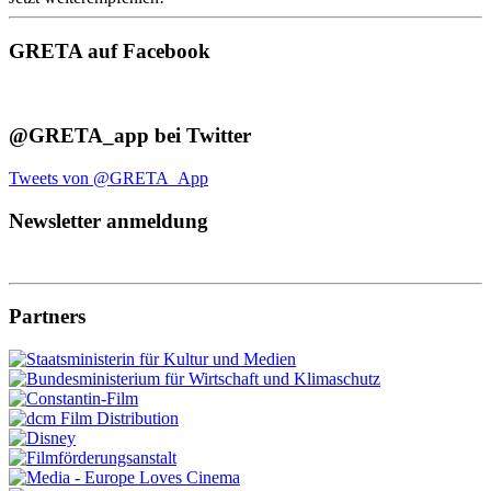
GRETA auf Facebook
@GRETA_app bei Twitter
Tweets von @GRETA_App
Newsletter anmeldung
Partners