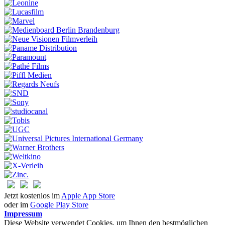
Jetzt kostenlos im
Apple App Store
oder im
Google Play Store
Impressum
Diese Website verwendet Cookies, um Ihnen den bestmöglichen