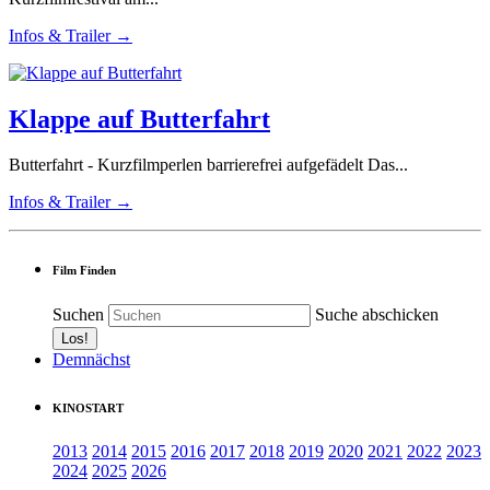
Infos & Trailer →
Klappe auf Butterfahrt
Butterfahrt - Kurzfilmperlen barrierefrei aufgefädelt Das...
Infos & Trailer →
Film Finden
Suchen
Suche abschicken
Demnächst
KINOSTART
2013
2014
2015
2016
2017
2018
2019
2020
2021
2022
2023
2024
2025
2026