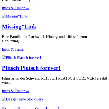
Infos & Trailer →
Missing*Link
Eine Familie mit Patchwork-Hintergrund trifft sich zum
Geburtstag...
Infos & Trailer →
Plitsch Platsch forever!
Filmstart in der Schweiz: PLITSCH PLATSCH FOREVER! erzählt
von...
Infos & Trailer →