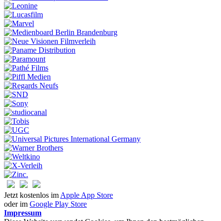
Jetzt kostenlos im
Apple App Store
oder im
Google Play Store
Impressum