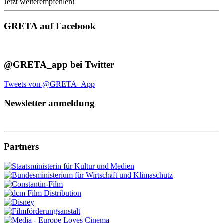
Jetzt weiterempfehlen!
GRETA auf Facebook
@GRETA_app bei Twitter
Tweets von @GRETA_App
Newsletter anmeldung
Partners