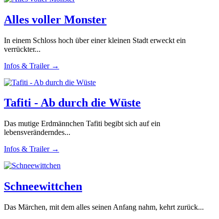
Alles voller Monster
In einem Schloss hoch über einer kleinen Stadt erweckt ein
verrückter...
Infos & Trailer →
Tafiti - Ab durch die Wüste
Das mutige Erdmännchen Tafiti begibt sich auf ein
lebensveränderndes...
Infos & Trailer →
Schneewittchen
Das Märchen, mit dem alles seinen Anfang nahm, kehrt zurück...