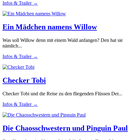
Infos & Trailer →
Ein Mädchen namens Willow
Was soll Willow denn mit einem Wald anfangen? Den hat sie
nämlich...
Infos & Trailer →
Checker Tobi
Checker Tobi und die Reise zu den fliegenden Flüssen Der...
Infos & Trailer →
Die Chaosschwestern und Pinguin Paul