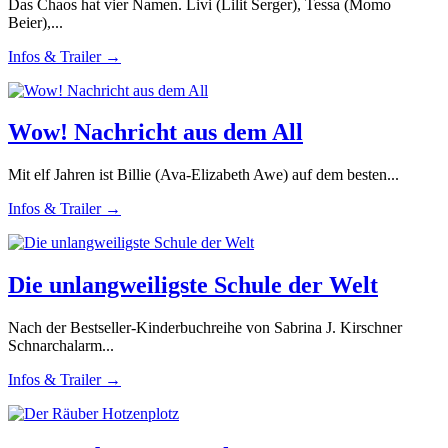
Das Chaos hat vier Namen. Livi (Lilit Serger), Tessa (Momo
Beier),...
Infos & Trailer →
Wow! Nachricht aus dem All
Mit elf Jahren ist Billie (Ava-Elizabeth Awe) auf dem besten...
Infos & Trailer →
Die unlangweiligste Schule der Welt
Nach der Bestseller-Kinderbuchreihe von Sabrina J. Kirschner
Schnarchalarm...
Infos & Trailer →