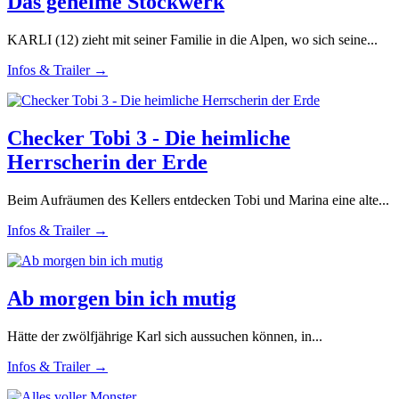
Das geheime Stockwerk
KARLI (12) zieht mit seiner Familie in die Alpen, wo sich seine...
Infos & Trailer →
Checker Tobi 3 - Die heimliche
Herrscherin der Erde
Beim Aufräumen des Kellers entdecken Tobi und Marina eine alte...
Infos & Trailer →
Ab morgen bin ich mutig
Hätte der zwölfjährige Karl sich aussuchen können, in...
Infos & Trailer →