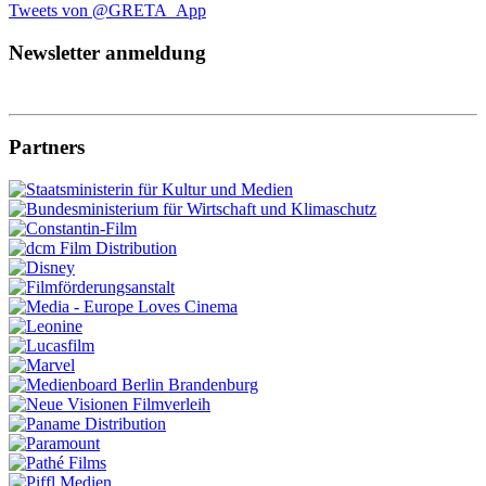
Tweets von @GRETA_App
Newsletter anmeldung
Partners