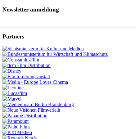
Newsletter anmeldung
Partners