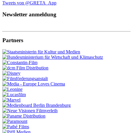
Tweets von @GRETA_App
Newsletter anmeldung
Partners