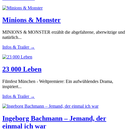
Minions & Monster
MINIONS & MONSTER erzählt die abgefahrene, aberwitzige und
natürlich...
Infos & Trailer →
23 000 Leben
Filmfest München - Weltpremiere: Ein aufwühlendes Drama,
inspiriert...
Infos & Trailer →
Ingeborg Bachmann – Jemand, der
einmal ich war