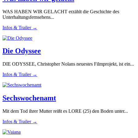
WAS HABEN WIR GELACHT erzählt die Geschichte des
Unterhaltungsfernsehens...
Infos & Trailer →
Die Odyssee
DIE ODYSSEE, Christopher Nolans neuestes Filmprojekt, ist ein...
Infos & Trailer →
Sechswochenamt
Mit dem Tod ihrer Mutter reißt es LORE (25) den Boden unter...
Infos & Trailer →