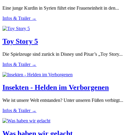
Eine junge Kurdin in Syrien führt eine Fraueneinheit in den...
Infos & Trailer →
Toy Story 5
Die Spielzeuge sind zurück in Disney und Pixar’s „Toy Story...
Infos & Trailer →
Insekten - Helden im Verborgenen
Wie ist unsere Welt entstanden? Unter unseren Füßen verbirgt...
Infos & Trailer →
Was haben wir gelacht