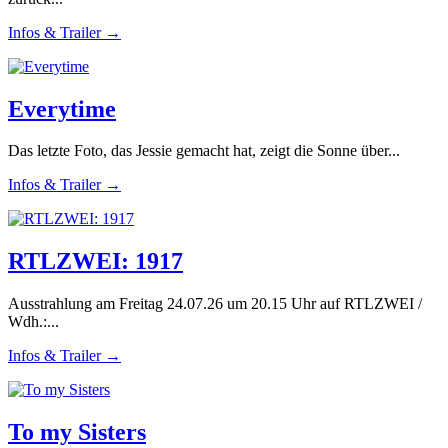
Infos & Trailer →
Everytime
Das letzte Foto, das Jessie gemacht hat, zeigt die Sonne über...
Infos & Trailer →
RTLZWEI: 1917
Ausstrahlung am Freitag 24.07.26 um 20.15 Uhr auf RTLZWEI /
Wdh.:...
Infos & Trailer →
To my Sisters