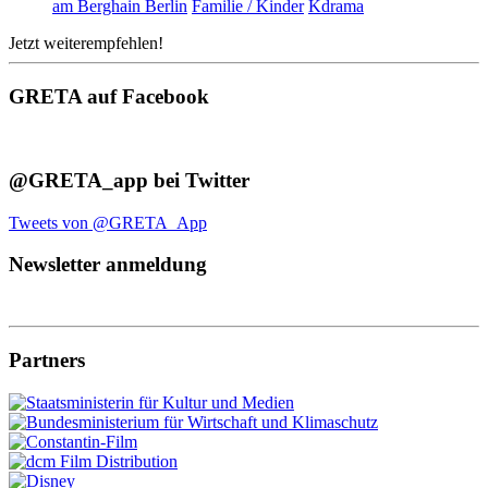
am Berghain Berlin
Familie / Kinder
Kdrama
Jetzt weiterempfehlen!
GRETA auf Facebook
@GRETA_app bei Twitter
Tweets von @GRETA_App
Newsletter anmeldung
Partners