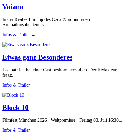
Vaiana
In der Realverfilmung des Oscar®-nominierten
Animationsabenteuers...
Infos & Trailer →
Etwas ganz Besonderes
Lea hat sich bei einer Castingshow beworben. Der Redakteur
fragt:...
Infos & Trailer →
Block 10
Filmfest München 2026 - Weltpremiere - Freitag 03. Juli 16:30...
Infos & Trailer →