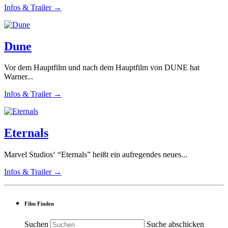
Infos & Trailer →
Dune
Vor dem Hauptfilm und nach dem Hauptfilm von DUNE hat
Warner...
Infos & Trailer →
Eternals
Marvel Studios‘ “Eternals” heißt ein aufregendes neues...
Infos & Trailer →
Film Finden
Suchen
Suche abschicken