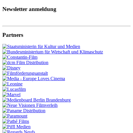
Newsletter anmeldung
Partners