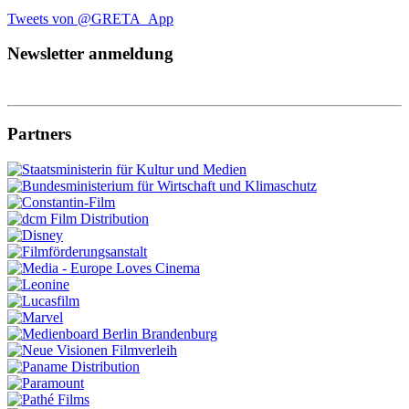
Tweets von @GRETA_App
Newsletter anmeldung
Partners