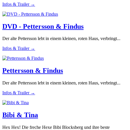
Infos & Trailer →
DVD - Pettersson & Findus
Der alte Pettersson lebt in einem kleinen, roten Haus, verbringt...
Infos & Trailer →
Pettersson & Findus
Der alte Pettersson lebt in einem kleinen, roten Haus, verbringt...
Infos & Trailer →
Bibi & Tina
Hex Hex! Die freche Hexe Bibi Blocksberg und ihre beste