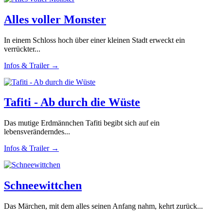
Alles voller Monster
In einem Schloss hoch über einer kleinen Stadt erweckt ein
verrückter...
Infos & Trailer →
Tafiti - Ab durch die Wüste
Das mutige Erdmännchen Tafiti begibt sich auf ein
lebensveränderndes...
Infos & Trailer →
Schneewittchen
Das Märchen, mit dem alles seinen Anfang nahm, kehrt zurück...