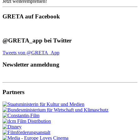
Jetzt weiterempfehlen!
GRETA auf Facebook
@GRETA_app bei Twitter
Tweets von @GRETA_App
Newsletter anmeldung
Partners