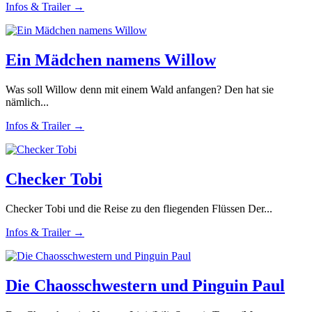
Infos & Trailer →
Ein Mädchen namens Willow
Was soll Willow denn mit einem Wald anfangen? Den hat sie
nämlich...
Infos & Trailer →
Checker Tobi
Checker Tobi und die Reise zu den fliegenden Flüssen Der...
Infos & Trailer →
Die Chaosschwestern und Pinguin Paul