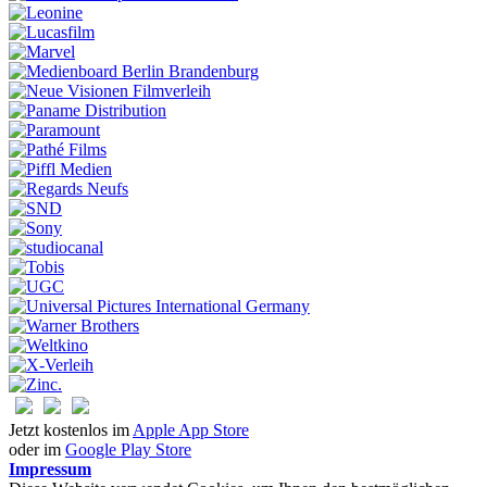
Jetzt kostenlos im
Apple App Store
oder im
Google Play Store
Impressum