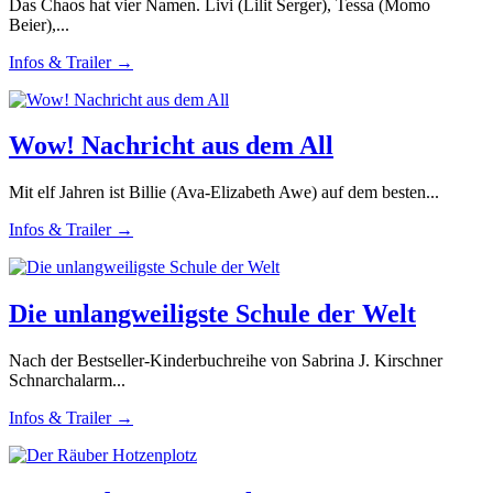
Das Chaos hat vier Namen. Livi (Lilit Serger), Tessa (Momo
Beier),...
Infos & Trailer →
Wow! Nachricht aus dem All
Mit elf Jahren ist Billie (Ava-Elizabeth Awe) auf dem besten...
Infos & Trailer →
Die unlangweiligste Schule der Welt
Nach der Bestseller-Kinderbuchreihe von Sabrina J. Kirschner
Schnarchalarm...
Infos & Trailer →