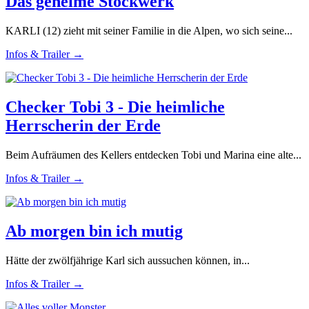
Das geheime Stockwerk
KARLI (12) zieht mit seiner Familie in die Alpen, wo sich seine...
Infos & Trailer →
Checker Tobi 3 - Die heimliche
Herrscherin der Erde
Beim Aufräumen des Kellers entdecken Tobi und Marina eine alte...
Infos & Trailer →
Ab morgen bin ich mutig
Hätte der zwölfjährige Karl sich aussuchen können, in...
Infos & Trailer →