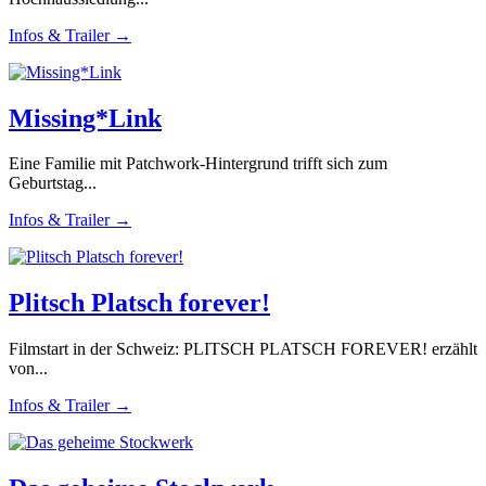
Infos & Trailer →
Missing*Link
Eine Familie mit Patchwork-Hintergrund trifft sich zum
Geburtstag...
Infos & Trailer →
Plitsch Platsch forever!
Filmstart in der Schweiz: PLITSCH PLATSCH FOREVER! erzählt
von...
Infos & Trailer →