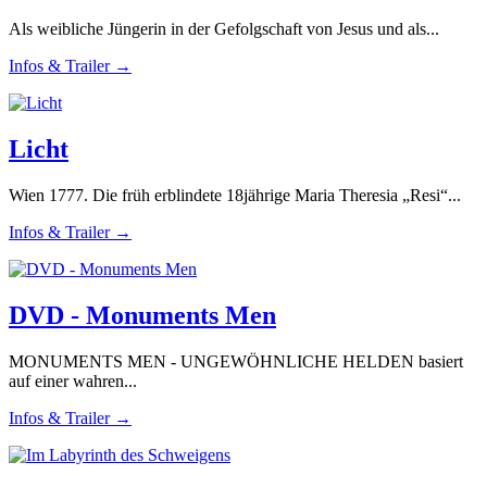
Als weibliche Jüngerin in der Gefolgschaft von Jesus und als...
Infos & Trailer →
Licht
Wien 1777. Die früh erblindete 18jährige Maria Theresia „Resi“...
Infos & Trailer →
DVD - Monuments Men
MONUMENTS MEN - UNGEWÖHNLICHE HELDEN basiert
auf einer wahren...
Infos & Trailer →