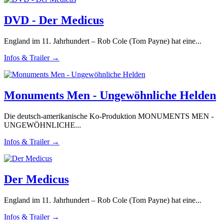
DVD - Der Medicus
England im 11. Jahrhundert – Rob Cole (Tom Payne) hat eine...
Infos & Trailer →
Monuments Men - Ungewöhnliche Helden
Die deutsch-amerikanische Ko-Produktion MONUMENTS MEN -
UNGEWÖHNLICHE...
Infos & Trailer →
Der Medicus
England im 11. Jahrhundert – Rob Cole (Tom Payne) hat eine...
Infos & Trailer →