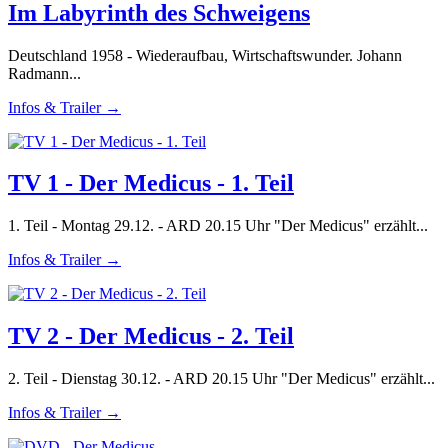
Im Labyrinth des Schweigens
Deutschland 1958 - Wiederaufbau, Wirtschaftswunder. Johann
Radmann...
Infos & Trailer →
TV 1 - Der Medicus - 1. Teil
1. Teil - Montag 29.12. - ARD 20.15 Uhr "Der Medicus" erzählt...
Infos & Trailer →
TV 2 - Der Medicus - 2. Teil
2. Teil - Dienstag 30.12. - ARD 20.15 Uhr "Der Medicus" erzählt...
Infos & Trailer →