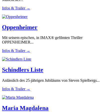
Infos & Trailer →
Oppenheimer
Mit seinem epischen, in IMAX® gefilmten Thriller
OPPENHEIMER...
Infos & Trailer →
Schindlers Liste
Anlässlich des 25-jährigen Jubiläums von Steven Spielbergs...
Infos & Trailer →
Maria Magdalena