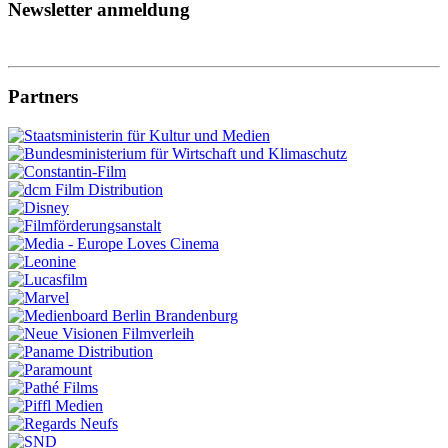
Newsletter anmeldung
Partners