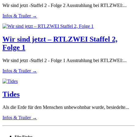
Wir sind jetzt -Staffel 2 - Folge 2 Ausstrahlung bei RTLZWEI:...
Infos & Trailer →
Wir sind jetzt – RTLZWEI Staffel 2,
Folge 1
Wir sind jetzt -Staffel 2 - Folge 1 Ausstrahlung bei RTLZWEI:...
Infos & Trailer →
Tides
Als die Erde für den Menschen unbewohnbar wurde, besiedelte...
Infos & Trailer →
Film Finden