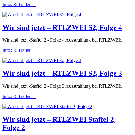
Infos & Trailer →
Wir sind jetzt – RTLZWEI S2, Folge 4
Wir sind jetzt -Staffel 2 - Folge 4 Ausstrahlung bei RTLZWEI:...
Infos & Trailer →
Wir sind jetzt – RTLZWEI S2, Folge 3
Wir sind jetzt -Staffel 2 - Folge 3 Ausstrahlung bei RTLZWEI:...
Infos & Trailer →
Wir sind jetzt – RTLZWEI Staffel 2,
Folge 2