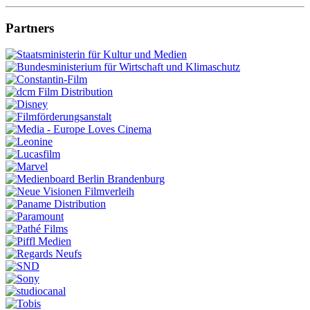
Partners