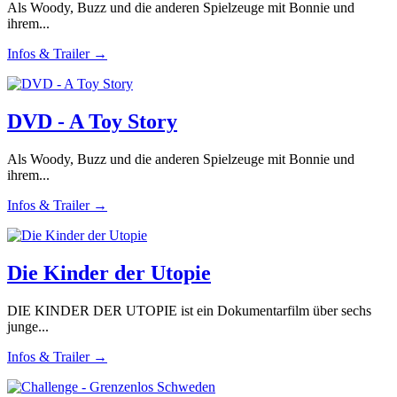
Als Woody, Buzz und die anderen Spielzeuge mit Bonnie und
ihrem...
Infos & Trailer →
DVD - A Toy Story
Als Woody, Buzz und die anderen Spielzeuge mit Bonnie und
ihrem...
Infos & Trailer →
Die Kinder der Utopie
DIE KINDER DER UTOPIE ist ein Dokumentarfilm über sechs
junge...
Infos & Trailer →