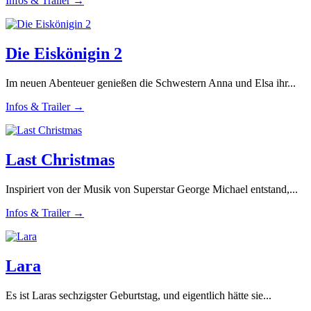
Infos & Trailer →
Die Eiskönigin 2
Im neuen Abenteuer genießen die Schwestern Anna und Elsa ihr...
Infos & Trailer →
Last Christmas
Inspiriert von der Musik von Superstar George Michael entstand,...
Infos & Trailer →
Lara
Es ist Laras sechzigster Geburtstag, und eigentlich hätte sie...