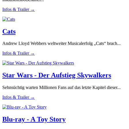
Infos & Trailer →
Cats
Andrew Lloyd Webbers weltweiter Musicalerfolg „Cats“ brach...
Infos & Trailer →
Star Wars - Der Aufstieg Skywalkers
Sehnsüchtig warten Millionen Fans auf das letzte Kapitel dieser...
Infos & Trailer →
Blu-ray - A Toy Story