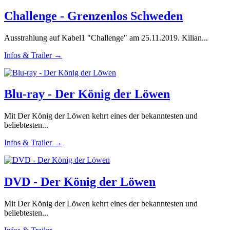
Challenge - Grenzenlos Schweden
Ausstrahlung auf Kabel1 "Challenge" am 25.11.2019. Kilian...
Infos & Trailer →
Blu-ray - Der König der Löwen
Mit Der König der Löwen kehrt eines der bekanntesten und
beliebtesten...
Infos & Trailer →
DVD - Der König der Löwen
Mit Der König der Löwen kehrt eines der bekanntesten und
beliebtesten...