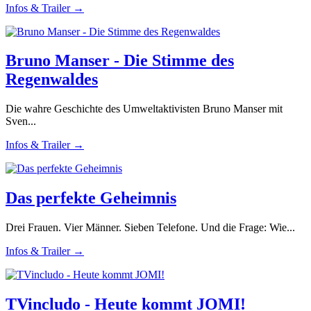
Infos & Trailer →
Bruno Manser - Die Stimme des
Regenwaldes
Die wahre Geschichte des Umweltaktivisten Bruno Manser mit
Sven...
Infos & Trailer →
Das perfekte Geheimnis
Drei Frauen. Vier Männer. Sieben Telefone. Und die Frage: Wie...
Infos & Trailer →
TVincludo - Heute kommt JOMI!