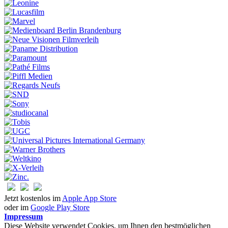
Jetzt kostenlos im
Apple App Store
oder im
Google Play Store
Impressum
Diese Website verwendet Cookies, um Ihnen den bestmöglichen