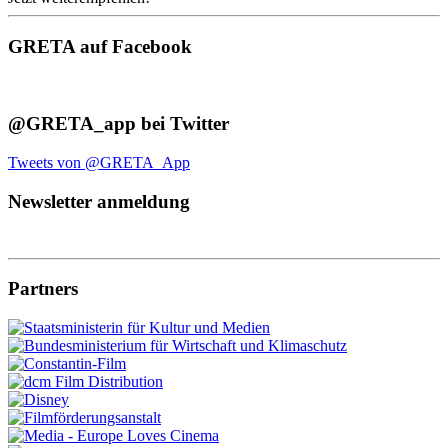
GRETA auf Facebook
@GRETA_app bei Twitter
Tweets von @GRETA_App
Newsletter anmeldung
Partners