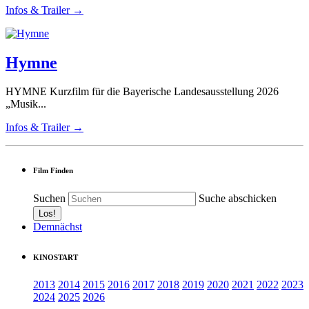
Infos & Trailer →
Hymne
HYMNE Kurzfilm für die Bayerische Landesausstellung 2026
„Musik...
Infos & Trailer →
Film Finden
Suchen
Suche abschicken
Demnächst
KINOSTART
2013
2014
2015
2016
2017
2018
2019
2020
2021
2022
2023
2024
2025
2026