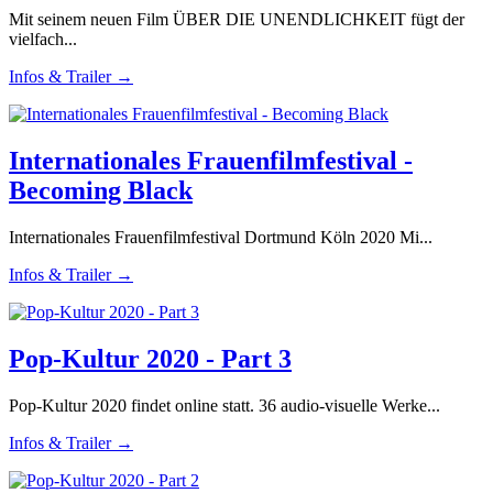
Mit seinem neuen Film ÜBER DIE UNENDLICHKEIT fügt der
vielfach...
Infos & Trailer →
Internationales Frauenfilmfestival -
Becoming Black
Internationales Frauenfilmfestival Dortmund Köln 2020 Mi...
Infos & Trailer →
Pop-Kultur 2020 - Part 3
Pop-Kultur 2020 findet online statt. 36 audio-visuelle Werke...
Infos & Trailer →