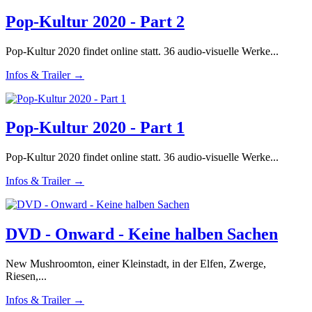
Pop-Kultur 2020 - Part 2
Pop-Kultur 2020 findet online statt. 36 audio-visuelle Werke...
Infos & Trailer →
Pop-Kultur 2020 - Part 1
Pop-Kultur 2020 findet online statt. 36 audio-visuelle Werke...
Infos & Trailer →
DVD - Onward - Keine halben Sachen
New Mushroomton, einer Kleinstadt, in der Elfen, Zwerge,
Riesen,...
Infos & Trailer →