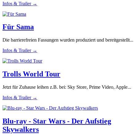
Infos & Trailer →
Für Sama
Die barrierefreien Fassungen wurden produziert und bereitgestellt...
Infos & Trailer →
Trolls World Tour
Jetzt für Zuhause leihen z.B. bei: Sky Store, Prime Video, Apple...
Infos & Trailer →
Blu-ray - Star Wars - Der Aufstieg
Skywalkers