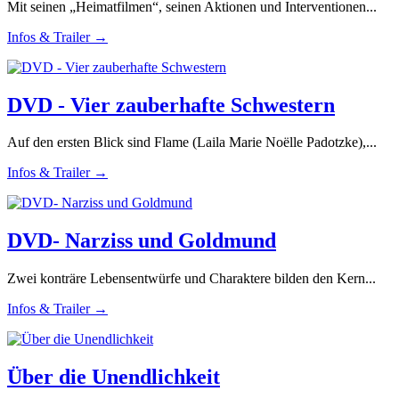
Mit seinen „Heimatfilmen“, seinen Aktionen und Interventionen...
Infos & Trailer →
DVD - Vier zauberhafte Schwestern
Auf den ersten Blick sind Flame (Laila Marie Noëlle Padotzke),...
Infos & Trailer →
DVD- Narziss und Goldmund
Zwei konträre Lebensentwürfe und Charaktere bilden den Kern...
Infos & Trailer →
Über die Unendlichkeit