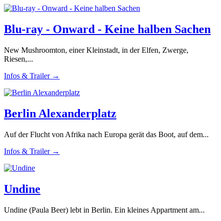
Blu-ray - Onward - Keine halben Sachen
New Mushroomton, einer Kleinstadt, in der Elfen, Zwerge,
Riesen,...
Infos & Trailer →
Berlin Alexanderplatz
Auf der Flucht von Afrika nach Europa gerät das Boot, auf dem...
Infos & Trailer →
Undine
Undine (Paula Beer) lebt in Berlin. Ein kleines Appartment am...