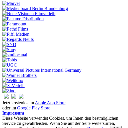
Jetzt kostenlos im
Apple App Store
oder im
Google Play Store
Impressum
Diese Website verwendet Cookies, um Ihnen den bestmöglichen
Service zu gewährleisten. Wenn Sie auf der Seite weitersurfen,