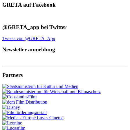
GRETA auf Facebook
@GRETA_app bei Twitter
Tweets von @GRETA_App
Newsletter anmeldung
Partners