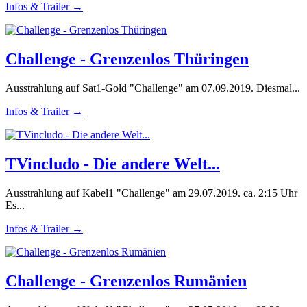
Infos & Trailer →
Challenge - Grenzenlos Thüringen
Ausstrahlung auf Sat1-Gold "Challenge" am 07.09.2019. Diesmal...
Infos & Trailer →
TVincludo - Die andere Welt...
Ausstrahlung auf Kabel1 "Challenge" am 29.07.2019. ca. 2:15 Uhr
Es...
Infos & Trailer →
Challenge - Grenzenlos Rumänien