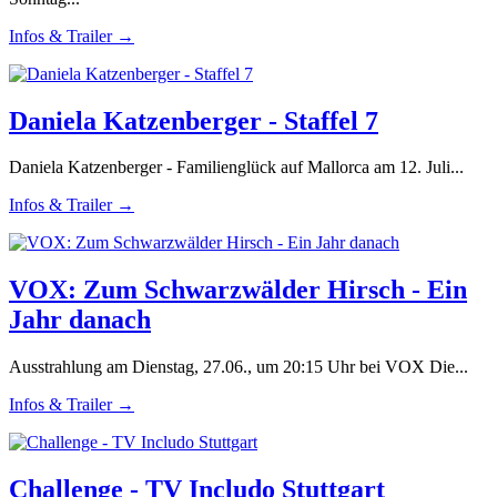
Infos & Trailer →
Daniela Katzenberger - Staffel 7
Daniela Katzenberger - Familienglück auf Mallorca am 12. Juli...
Infos & Trailer →
VOX: Zum Schwarzwälder Hirsch - Ein
Jahr danach
Ausstrahlung am Dienstag, 27.06., um 20:15 Uhr bei VOX Die...
Infos & Trailer →
Challenge - TV Includo Stuttgart