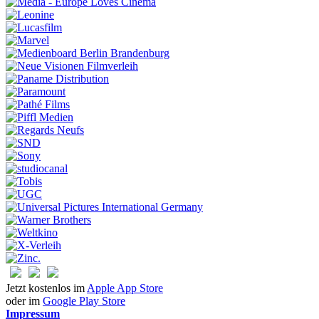
Jetzt kostenlos im
Apple App Store
oder im
Google Play Store
Impressum