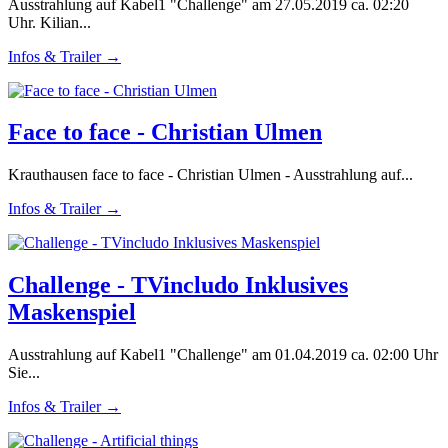
Ausstrahlung auf Kabel1 "Challenge" am 27.05.2019 ca. 02:20
Uhr. Kilian...
Infos & Trailer →
Face to face - Christian Ulmen
Krauthausen face to face - Christian Ulmen - Ausstrahlung auf...
Infos & Trailer →
Challenge - TVincludo Inklusives
Maskenspiel
Ausstrahlung auf Kabel1 "Challenge" am 01.04.2019 ca. 02:00 Uhr
Sie...
Infos & Trailer →