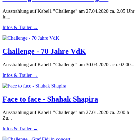
Ausstrahlung auf Kabel1 "Challenge" am 27.04.2020 ca. 2.05 Uhr
In...
Infos & Trailer →
Challenge - 70 Jahre VdK
Ausstrahlung auf Kabel1 "Challenge" am 30.03.2020 - ca. 02.00...
Infos & Trailer →
Face to face - Shahak Shapira
Ausstrahlung auf Kabel1 "Challenge" am 27.01.2020 ca. 2:00 h
Zu...
Infos & Trailer →