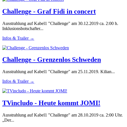
Challenge - Graf Fidi in concert
Ausstrahlung auf Kabel1 "Challenge" am 30.12.2019 ca. 2:00 h.
Inklusionsbotschafter...
Infos & Trailer →
Challenge - Grenzenlos Schweden
Ausstrahlung auf Kabel1 "Challenge" am 25.11.2019. Kilian...
Infos & Trailer →
TVincludo - Heute kommt JOMI!
Ausstrahlung auf Kabel1 "Challenge" am 28.10.2019 ca. 2:00 Uhr.
„Der...