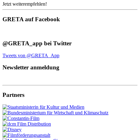
Jetzt weiterempfehlen!
GRETA auf Facebook
@GRETA_app bei Twitter
Tweets von @GRETA_App
Newsletter anmeldung
Partners