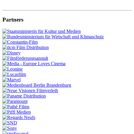
Partners