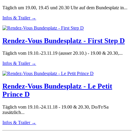
Täglich um 19.00, 19.45 und 20.30 Uhr auf dem Bundesplatz in...
Infos & Trailer →
Rendez-Vous Bundesplatz - First Step D
Täglich vom 19.10.-23.11.19 (ausser 20.10.) - 19.00 & 20.30,...
Infos & Trailer →
Rendez-Vous Bundesplatz - Le Petit
Prince D
Täglich vom 19.10.-24.11.18 - 19.00 & 20.30, Do/Fr/Sa
zusätzlich...
Infos & Trailer →