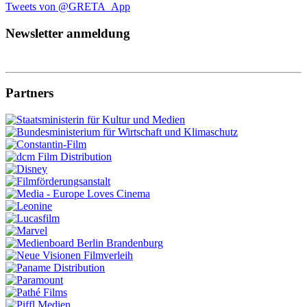
Tweets von @GRETA_App
Newsletter anmeldung
Partners