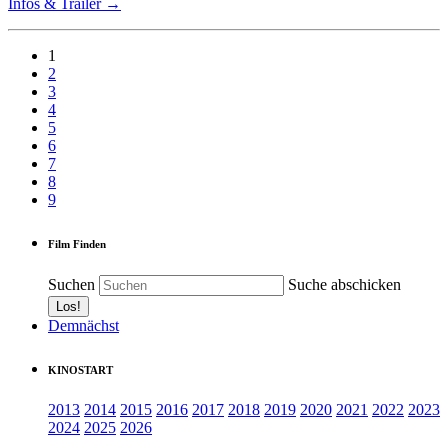
Infos & Trailer →
1
2
3
4
5
6
7
8
9
Film Finden
Suchen
Suche abschicken
Demnächst
KINOSTART
2013
2014
2015
2016
2017
2018
2019
2020
2021
2022
2023
2024
2025
2026