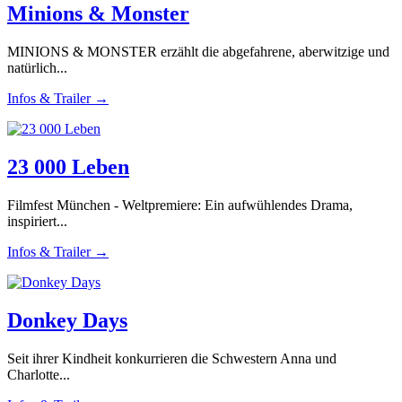
Minions & Monster
MINIONS & MONSTER erzählt die abgefahrene, aberwitzige und
natürlich...
Infos & Trailer →
23 000 Leben
Filmfest München - Weltpremiere: Ein aufwühlendes Drama,
inspiriert...
Infos & Trailer →
Donkey Days
Seit ihrer Kindheit konkurrieren die Schwestern Anna und
Charlotte...