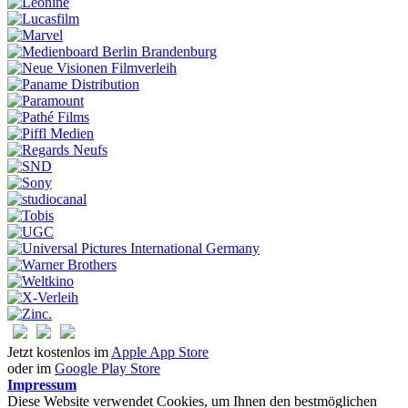
Jetzt kostenlos im
Apple App Store
oder im
Google Play Store
Impressum
Diese Website verwendet Cookies, um Ihnen den bestmöglichen