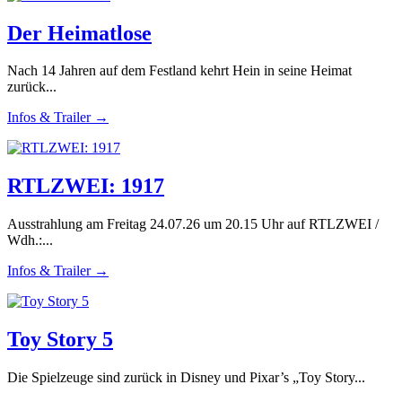
Der Heimatlose
Nach 14 Jahren auf dem Festland kehrt Hein in seine Heimat
zurück...
Infos & Trailer →
RTLZWEI: 1917
Ausstrahlung am Freitag 24.07.26 um 20.15 Uhr auf RTLZWEI /
Wdh.:...
Infos & Trailer →
Toy Story 5
Die Spielzeuge sind zurück in Disney und Pixar’s „Toy Story...