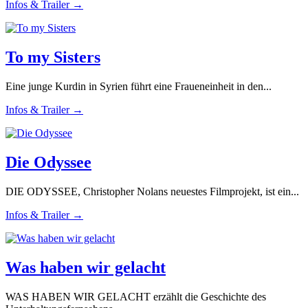
Infos & Trailer →
To my Sisters
Eine junge Kurdin in Syrien führt eine Fraueneinheit in den...
Infos & Trailer →
Die Odyssee
DIE ODYSSEE, Christopher Nolans neuestes Filmprojekt, ist ein...
Infos & Trailer →
Was haben wir gelacht
WAS HABEN WIR GELACHT erzählt die Geschichte des