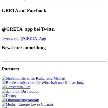
GRETA auf Facebook
@GRETA_app bei Twitter
Tweets von @GRETA_App
Newsletter anmeldung
Partners