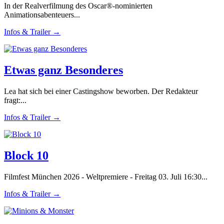
In der Realverfilmung des Oscar®-nominierten
Animationsabenteuers...
Infos & Trailer →
Etwas ganz Besonderes
Lea hat sich bei einer Castingshow beworben. Der Redakteur
fragt:...
Infos & Trailer →
Block 10
Filmfest München 2026 - Weltpremiere - Freitag 03. Juli 16:30...
Infos & Trailer →