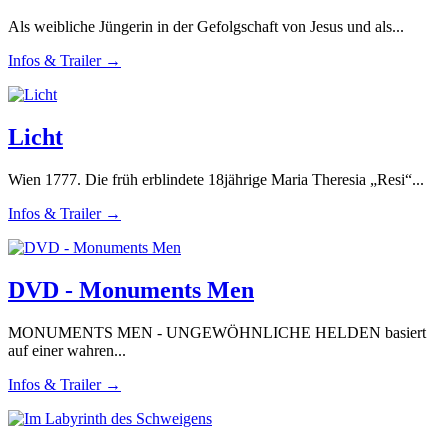
Als weibliche Jüngerin in der Gefolgschaft von Jesus und als...
Infos & Trailer →
Licht
Wien 1777. Die früh erblindete 18jährige Maria Theresia „Resi“...
Infos & Trailer →
DVD - Monuments Men
MONUMENTS MEN - UNGEWÖHNLICHE HELDEN basiert
auf einer wahren...
Infos & Trailer →