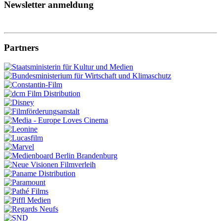
Newsletter anmeldung
Partners