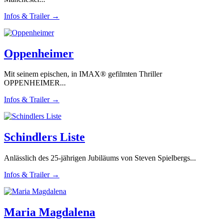
Infos & Trailer →
Oppenheimer
Mit seinem epischen, in IMAX® gefilmten Thriller
OPPENHEIMER...
Infos & Trailer →
Schindlers Liste
Anlässlich des 25-jährigen Jubiläums von Steven Spielbergs...
Infos & Trailer →
Maria Magdalena