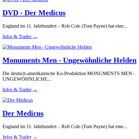
DVD - Der Medicus
England im 11. Jahrhundert – Rob Cole (Tom Payne) hat eine...
Infos & Trailer →
Monuments Men - Ungewöhnliche Helden
Die deutsch-amerikanische Ko-Produktion MONUMENTS MEN -
UNGEWÖHNLICHE...
Infos & Trailer →
Der Medicus
England im 11. Jahrhundert – Rob Cole (Tom Payne) hat eine...
Infos & Trailer →