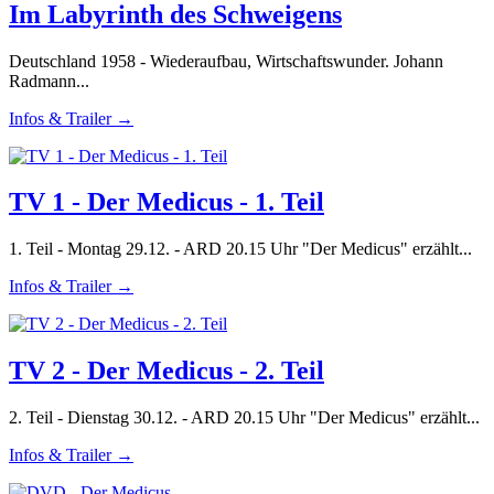
Im Labyrinth des Schweigens
Deutschland 1958 - Wiederaufbau, Wirtschaftswunder. Johann
Radmann...
Infos & Trailer →
TV 1 - Der Medicus - 1. Teil
1. Teil - Montag 29.12. - ARD 20.15 Uhr "Der Medicus" erzählt...
Infos & Trailer →
TV 2 - Der Medicus - 2. Teil
2. Teil - Dienstag 30.12. - ARD 20.15 Uhr "Der Medicus" erzählt...
Infos & Trailer →