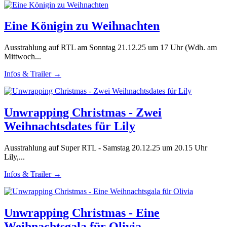
Eine Königin zu Weihnachten
Ausstrahlung auf RTL am Sonntag 21.12.25 um 17 Uhr (Wdh. am
Mittwoch...
Infos & Trailer →
Unwrapping Christmas - Zwei
Weihnachtsdates für Lily
Ausstrahlung auf Super RTL - Samstag 20.12.25 um 20.15 Uhr
Lily,...
Infos & Trailer →
Unwrapping Christmas - Eine
Weihnachtsgala für Olivia