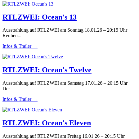
RTLZWEI: Ocean's 13
Ausstrahlung auf RTLZWEI am Sonntag 18.01.26 – 20:15 Uhr
Reuben...
Infos & Trailer →
RTLZWEI: Ocean's Twelve
Ausstrahlung auf RTLZWEI am Samstag 17.01.26 – 20:15 Uhr
Der...
Infos & Trailer →
RTLZWEI: Ocean's Eleven
Ausstrahlung auf RTLZWEI am Freitag 16.01.26 – 20:15 Uhr