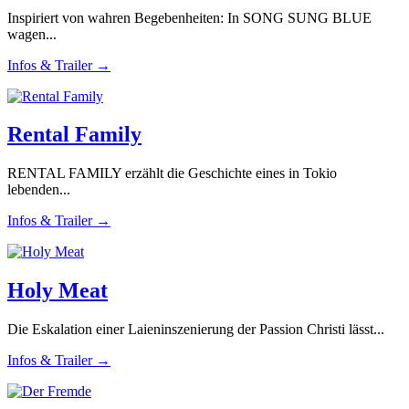
Inspiriert von wahren Begebenheiten: In SONG SUNG BLUE
wagen...
Infos & Trailer →
Rental Family
RENTAL FAMILY erzählt die Geschichte eines in Tokio
lebenden...
Infos & Trailer →
Holy Meat
Die Eskalation einer Laieninszenierung der Passion Christi lässt...
Infos & Trailer →