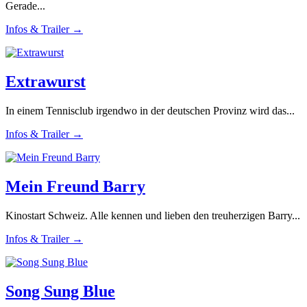
Gerade...
Infos & Trailer →
Extrawurst
In einem Tennisclub irgendwo in der deutschen Provinz wird das...
Infos & Trailer →
Mein Freund Barry
Kinostart Schweiz. Alle kennen und lieben den treuherzigen Barry...
Infos & Trailer →
Song Sung Blue