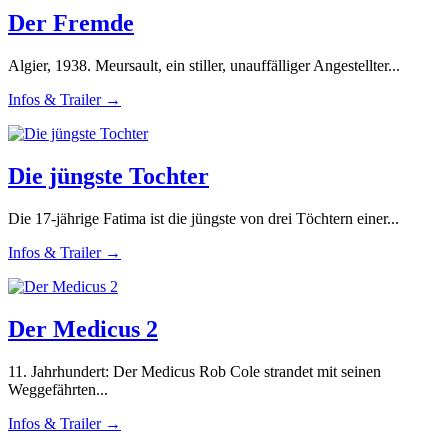
Der Fremde
Algier, 1938. Meursault, ein stiller, unauffälliger Angestellter...
Infos & Trailer →
Die jüngste Tochter
Die 17-jährige Fatima ist die jüngste von drei Töchtern einer...
Infos & Trailer →
Der Medicus 2
11. Jahrhundert: Der Medicus Rob Cole strandet mit seinen
Weggefährten...
Infos & Trailer →