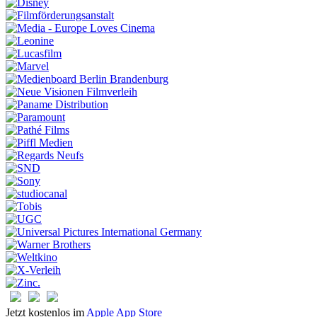
Jetzt kostenlos im
Apple App Store