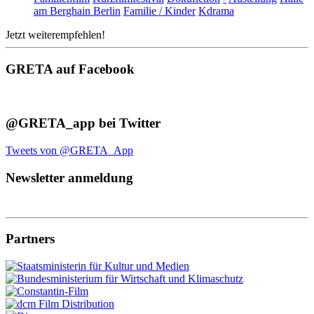
am Berghain Berlin
Familie / Kinder
Kdrama
Jetzt weiterempfehlen!
GRETA auf Facebook
@GRETA_app bei Twitter
Tweets von @GRETA_App
Newsletter anmeldung
Partners