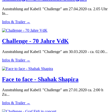
Ausstrahlung auf Kabel1 "Challenge" am 27.04.2020 ca. 2.05 Uhr
In...
Infos & Trailer →
Challenge - 70 Jahre VdK
Ausstrahlung auf Kabel1 "Challenge" am 30.03.2020 - ca. 02.00...
Infos & Trailer →
Face to face - Shahak Shapira
Ausstrahlung auf Kabel1 "Challenge" am 27.01.2020 ca. 2:00 h
Zu...
Infos & Trailer →