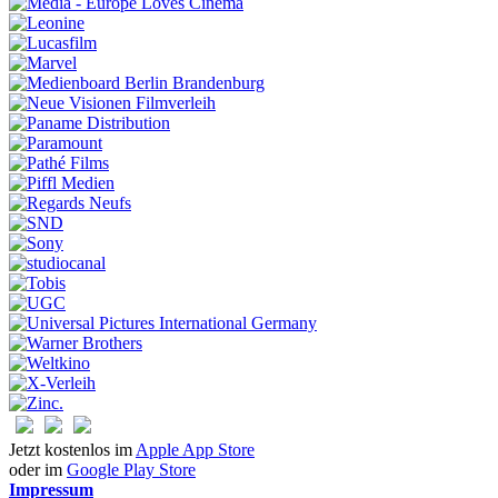
Jetzt kostenlos im
Apple App Store
oder im
Google Play Store
Impressum