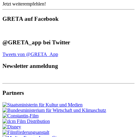
Jetzt weiterempfehlen!
GRETA auf Facebook
@GRETA_app bei Twitter
Tweets von @GRETA_App
Newsletter anmeldung
Partners