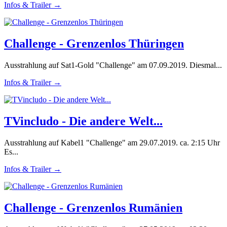
Infos & Trailer →
Challenge - Grenzenlos Thüringen
Ausstrahlung auf Sat1-Gold "Challenge" am 07.09.2019. Diesmal...
Infos & Trailer →
TVincludo - Die andere Welt...
Ausstrahlung auf Kabel1 "Challenge" am 29.07.2019. ca. 2:15 Uhr
Es...
Infos & Trailer →
Challenge - Grenzenlos Rumänien