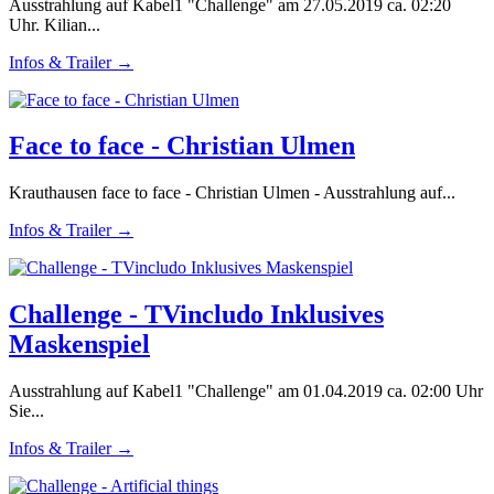
Ausstrahlung auf Kabel1 "Challenge" am 27.05.2019 ca. 02:20
Uhr. Kilian...
Infos & Trailer →
Face to face - Christian Ulmen
Krauthausen face to face - Christian Ulmen - Ausstrahlung auf...
Infos & Trailer →
Challenge - TVincludo Inklusives
Maskenspiel
Ausstrahlung auf Kabel1 "Challenge" am 01.04.2019 ca. 02:00 Uhr
Sie...
Infos & Trailer →