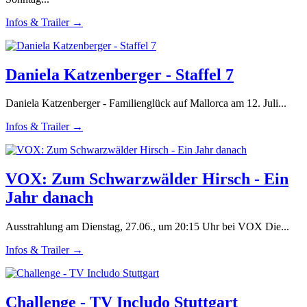
Infos & Trailer →
Daniela Katzenberger - Staffel 7
Daniela Katzenberger - Familienglück auf Mallorca am 12. Juli...
Infos & Trailer →
VOX: Zum Schwarzwälder Hirsch - Ein
Jahr danach
Ausstrahlung am Dienstag, 27.06., um 20:15 Uhr bei VOX Die...
Infos & Trailer →
Challenge - TV Includo Stuttgart