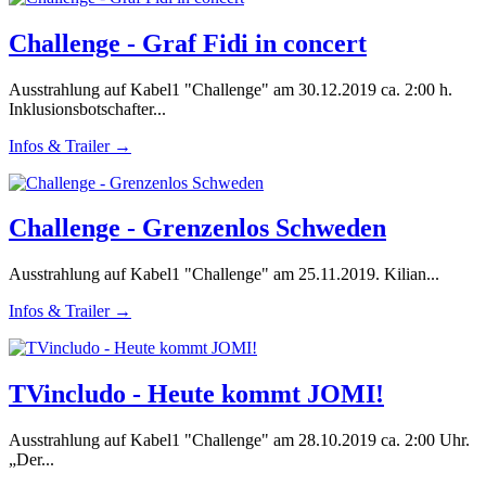
Challenge - Graf Fidi in concert
Ausstrahlung auf Kabel1 "Challenge" am 30.12.2019 ca. 2:00 h.
Inklusionsbotschafter...
Infos & Trailer →
Challenge - Grenzenlos Schweden
Ausstrahlung auf Kabel1 "Challenge" am 25.11.2019. Kilian...
Infos & Trailer →
TVincludo - Heute kommt JOMI!
Ausstrahlung auf Kabel1 "Challenge" am 28.10.2019 ca. 2:00 Uhr.
„Der...