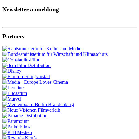
Newsletter anmeldung
Partners