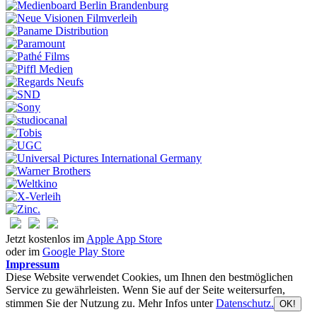
Jetzt kostenlos im
Apple App Store
oder im
Google Play Store
Impressum
Diese Website verwendet Cookies, um Ihnen den bestmöglichen
Service zu gewährleisten. Wenn Sie auf der Seite weitersurfen,
stimmen Sie der Nutzung zu. Mehr Infos unter
Datenschutz.
OK!