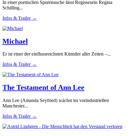
In einer poetischen Spurensuche lässt Regisseurin Regina
Schilling...
Infos & Trailer →
Michael
Er ist einer der einflussreichsten Künstler aller Zeiten –...
Infos & Trailer →
The Testament of Ann Lee
Ann Lee (Amanda Seyfried) wächst im vorindustriellen
Manchester...
Infos & Trailer →