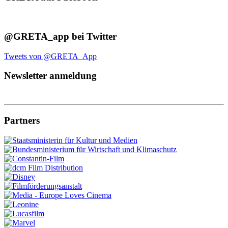
@GRETA_app bei Twitter
Tweets von @GRETA_App
Newsletter anmeldung
Partners