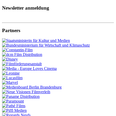
Newsletter anmeldung
Partners