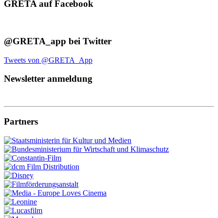
GRETA auf Facebook
@GRETA_app bei Twitter
Tweets von @GRETA_App
Newsletter anmeldung
Partners