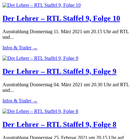
Der Lehrer – RTL Staffel 9, Folge 10
Ausstrahlung Donnerstag 11. März 2021 um 20.15 Uhr auf RTL
und...
Infos & Trailer →
Der Lehrer – RTL Staffel 9, Folge 9
Ausstrahlung Donnerstag 04. März 2021 um 20.30 Uhr auf RTL
und...
Infos & Trailer →
Der Lehrer – RTL Staffel 9, Folge 8
Ausstrahlung Donnerstag 25. Februar 2021 um 20.15 Uhr auf