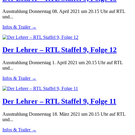
Ausstrahlung Donnerstag 08. April 2021 um 20.15 Uhr auf RTL
und...
Infos & Trailer →
Der Lehrer – RTL Staffel 9, Folge 12
Ausstrahlung Donnerstag 1. April 2021 um 20.15 Uhr auf RTL
und...
Infos & Trailer →
Der Lehrer – RTL Staffel 9, Folge 11
Ausstrahlung Donnerstag 18. März 2021 um 20.15 Uhr auf RTL
und...
Infos & Trailer →