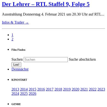
Der Lehrer – RTL Staffel 9, Folge 5
Ausstrahlung Donnerstag 4. Februar 2021 um 20.30 Uhr auf RTL...
Infos & Trailer →
1
2
Film Finden
Suchen
Suche abschicken
Demnächst
KINOSTART
2013
2014
2015
2016
2017
2018
2019
2020
2021
2022
2023
2024
2025
2026
GENRE