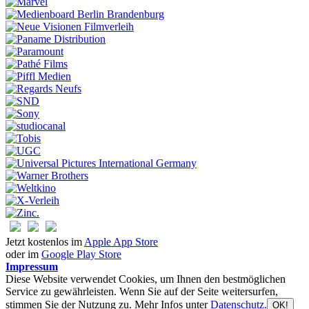
Jetzt kostenlos im
Apple App Store
oder im
Google Play Store
Impressum
Diese Website verwendet Cookies, um Ihnen den bestmöglichen
Service zu gewährleisten. Wenn Sie auf der Seite weitersurfen,
stimmen Sie der Nutzung zu. Mehr Infos unter
Datenschutz.
OK!