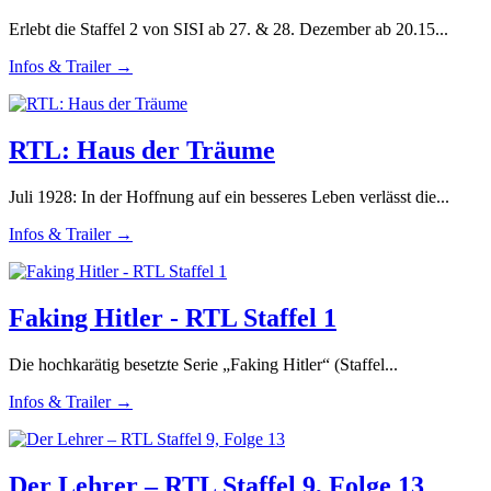
Erlebt die Staffel 2 von SISI ab 27. & 28. Dezember ab 20.15...
Infos & Trailer →
RTL: Haus der Träume
Juli 1928: In der Hoffnung auf ein besseres Leben verlässt die...
Infos & Trailer →
Faking Hitler - RTL Staffel 1
Die hochkarätig besetzte Serie „Faking Hitler“ (Staffel...
Infos & Trailer →
Der Lehrer – RTL Staffel 9, Folge 13