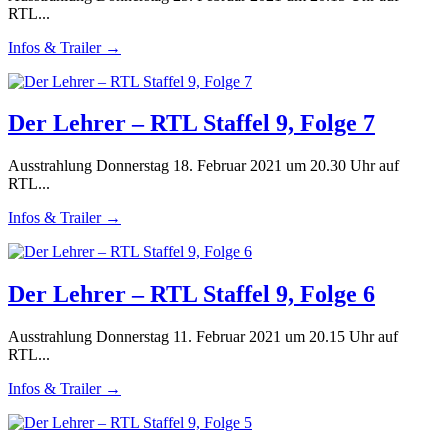
RTL...
Infos & Trailer →
Der Lehrer – RTL Staffel 9, Folge 7
Ausstrahlung Donnerstag 18. Februar 2021 um 20.30 Uhr auf
RTL...
Infos & Trailer →
Der Lehrer – RTL Staffel 9, Folge 6
Ausstrahlung Donnerstag 11. Februar 2021 um 20.15 Uhr auf
RTL...
Infos & Trailer →