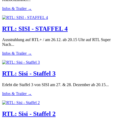
Infos & Trailer →
RTL: SISI - STAFFEL 4
Ausstrahlung auf RTL+ / am 26.12. ab 20.15 Uhr auf RTL Super
Nach...
Infos & Trailer →
RTL: Sisi - Staffel 3
Erlebt die Staffel 3 von SISI am 27. & 28. Dezember ab 20.15...
Infos & Trailer →
RTL: Sisi - Staffel 2