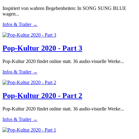
Inspiriert von wahren Begebenheiten: In SONG SUNG BLUE
wagen...
Infos & Trailer →
Pop-Kultur 2020 - Part 3
Pop-Kultur 2020 findet online statt. 36 audio-visuelle Werke...
Infos & Trailer →
Pop-Kultur 2020 - Part 2
Pop-Kultur 2020 findet online statt. 36 audio-visuelle Werke...
Infos & Trailer →