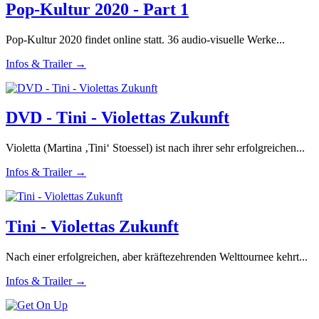
Pop-Kultur 2020 - Part 1
Pop-Kultur 2020 findet online statt. 36 audio-visuelle Werke...
Infos & Trailer →
DVD - Tini - Violettas Zukunft
Violetta (Martina ‚Tini‘ Stoessel) ist nach ihrer sehr erfolgreichen...
Infos & Trailer →
Tini - Violettas Zukunft
Nach einer erfolgreichen, aber kräftezehrenden Welttournee kehrt...
Infos & Trailer →