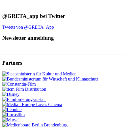
@GRETA_app bei Twitter
Tweets von @GRETA_App
Newsletter anmeldung
Partners