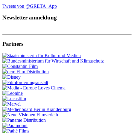
Tweets von @GRETA_App
Newsletter anmeldung
Partners