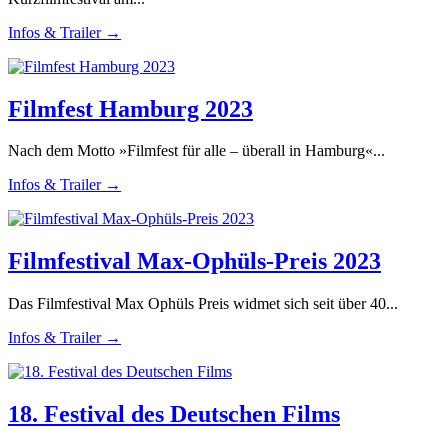
Infos & Trailer →
Filmfest Hamburg 2023
Nach dem Motto »Filmfest für alle – überall in Hamburg«...
Infos & Trailer →
Filmfestival Max-Ophüls-Preis 2023
Das Filmfestival Max Ophüls Preis widmet sich seit über 40...
Infos & Trailer →
18. Festival des Deutschen Films