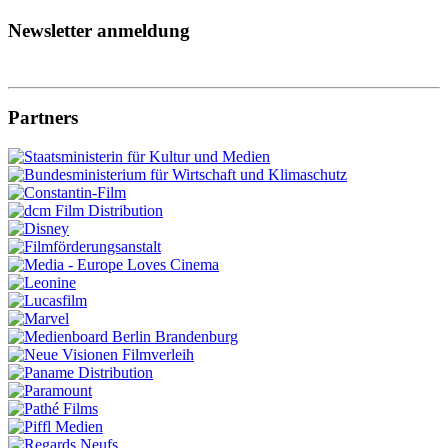
Newsletter anmeldung
Partners