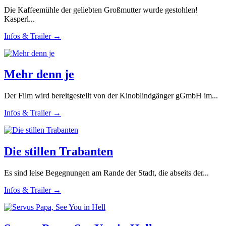
Die Kaffeemühle der geliebten Großmutter wurde gestohlen!
Kasperl...
Infos & Trailer →
Mehr denn je
Der Film wird bereitgestellt von der Kinoblindgänger gGmbH im...
Infos & Trailer →
Die stillen Trabanten
Es sind leise Begegnungen am Rande der Stadt, die abseits der...
Infos & Trailer →