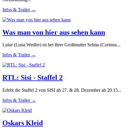
Infos & Trailer →
Was man von hier aus sehen kann
Luise (Luna Wedler) ist bei ihrer Großmutter Selma (Corinna...
Infos & Trailer →
RTL: Sisi - Staffel 2
Erlebt die Staffel 2 von SISI ab 27. & 28. Dezember ab 20.15...
Infos & Trailer →
Oskars Kleid