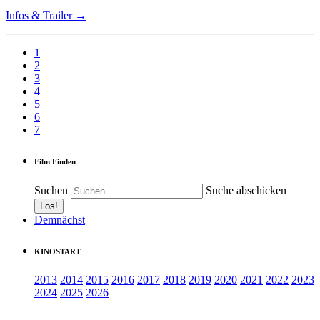
Infos & Trailer →
1
2
3
4
5
6
7
Film Finden
Suchen
Suche abschicken
Demnächst
KINOSTART
2013
2014
2015
2016
2017
2018
2019
2020
2021
2022
2023
2024
2025
2026