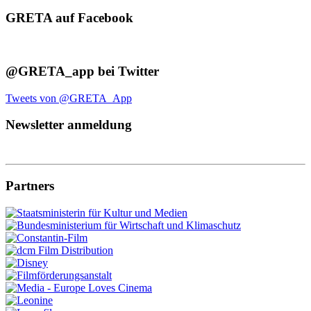
GRETA auf Facebook
@GRETA_app bei Twitter
Tweets von @GRETA_App
Newsletter anmeldung
Partners