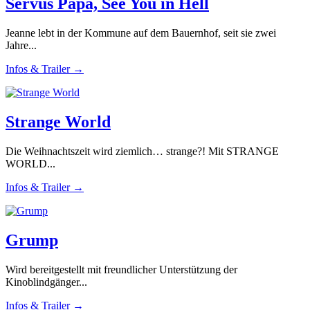
Servus Papa, See You in Hell
Jeanne lebt in der Kommune auf dem Bauernhof, seit sie zwei
Jahre...
Infos & Trailer →
Strange World
Die Weihnachtszeit wird ziemlich… strange?! Mit STRANGE
WORLD...
Infos & Trailer →
Grump
Wird bereitgestellt mit freundlicher Unterstützung der
Kinoblindgänger...
Infos & Trailer →