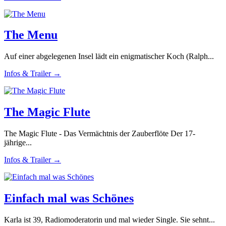
The Menu
Auf einer abgelegenen Insel lädt ein enigmatischer Koch (Ralph...
Infos & Trailer →
The Magic Flute
The Magic Flute - Das Vermächtnis der Zauberflöte Der 17-
jährige...
Infos & Trailer →
Einfach mal was Schönes
Karla ist 39, Radiomoderatorin und mal wieder Single. Sie sehnt...