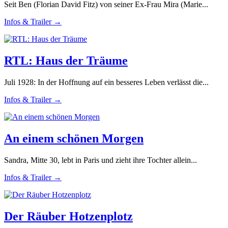
Seit Ben (Florian David Fitz) von seiner Ex-Frau Mira (Marie...
Infos & Trailer →
RTL: Haus der Träume
Juli 1928: In der Hoffnung auf ein besseres Leben verlässt die...
Infos & Trailer →
An einem schönen Morgen
Sandra, Mitte 30, lebt in Paris und zieht ihre Tochter allein...
Infos & Trailer →
Der Räuber Hotzenplotz