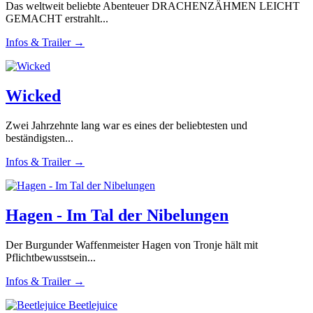
Das weltweit beliebte Abenteuer DRACHENZÄHMEN LEICHT
GEMACHT erstrahlt...
Infos & Trailer →
Wicked
Zwei Jahrzehnte lang war es eines der beliebtesten und
beständigsten...
Infos & Trailer →
Hagen - Im Tal der Nibelungen
Der Burgunder Waffenmeister Hagen von Tronje hält mit
Pflichtbewusstsein...
Infos & Trailer →