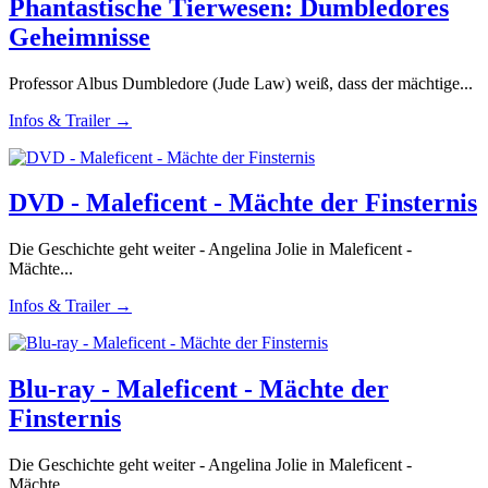
Phantastische Tierwesen: Dumbledores
Geheimnisse
Professor Albus Dumbledore (Jude Law) weiß, dass der mächtige...
Infos & Trailer →
DVD - Maleficent - Mächte der Finsternis
Die Geschichte geht weiter - Angelina Jolie in Maleficent -
Mächte...
Infos & Trailer →
Blu-ray - Maleficent - Mächte der
Finsternis
Die Geschichte geht weiter - Angelina Jolie in Maleficent -
Mächte...