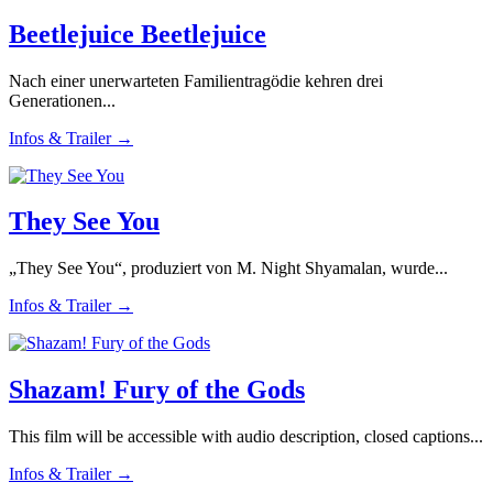
Beetlejuice Beetlejuice
Nach einer unerwarteten Familientragödie kehren drei
Generationen...
Infos & Trailer →
They See You
„They See You“, produziert von M. Night Shyamalan, wurde...
Infos & Trailer →
Shazam! Fury of the Gods
This film will be accessible with audio description, closed captions...
Infos & Trailer →