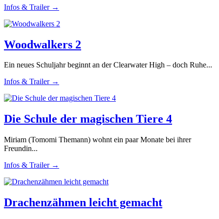
Infos & Trailer →
Woodwalkers 2
Ein neues Schuljahr beginnt an der Clearwater High – doch Ruhe...
Infos & Trailer →
Die Schule der magischen Tiere 4
Miriam (Tomomi Themann) wohnt ein paar Monate bei ihrer
Freundin...
Infos & Trailer →
Drachenzähmen leicht gemacht