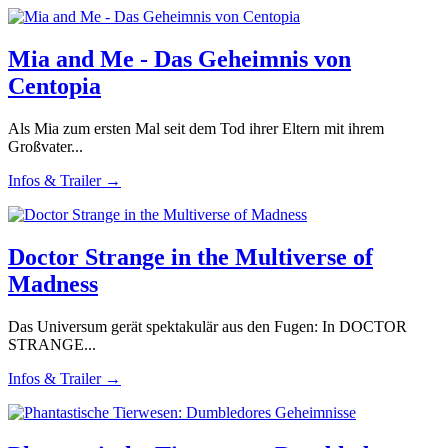
Mia and Me - Das Geheimnis von
Centopia
Als Mia zum ersten Mal seit dem Tod ihrer Eltern mit ihrem
Großvater...
Infos & Trailer →
Doctor Strange in the Multiverse of
Madness
Das Universum gerät spektakulär aus den Fugen: In DOCTOR
STRANGE...
Infos & Trailer →