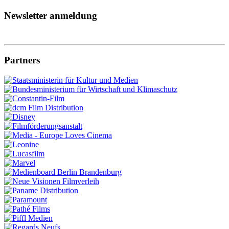
Newsletter anmeldung
Partners