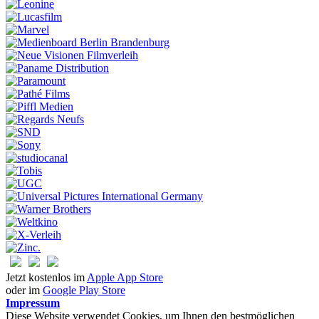
Jetzt kostenlos im
Apple App Store
oder im
Google Play Store
Impressum
Diese Website verwendet Cookies, um Ihnen den bestmöglichen