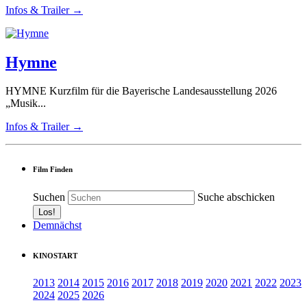
Infos & Trailer →
Hymne
HYMNE Kurzfilm für die Bayerische Landesausstellung 2026
„Musik...
Infos & Trailer →
Film Finden
Suchen
Suche abschicken
Demnächst
KINOSTART
2013
2014
2015
2016
2017
2018
2019
2020
2021
2022
2023
2024
2025
2026