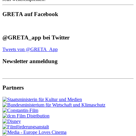
GRETA auf Facebook
@GRETA_app bei Twitter
Tweets von @GRETA_App
Newsletter anmeldung
Partners