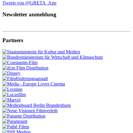
Tweets von @GRETA_App
Newsletter anmeldung
Partners