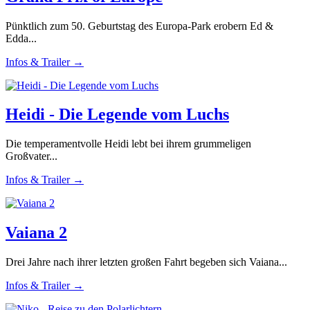
Pünktlich zum 50. Geburtstag des Europa-Park erobern Ed &
Edda...
Infos & Trailer →
Heidi - Die Legende vom Luchs
Die temperamentvolle Heidi lebt bei ihrem grummeligen
Großvater...
Infos & Trailer →
Vaiana 2
Drei Jahre nach ihrer letzten großen Fahrt begeben sich Vaiana...
Infos & Trailer →