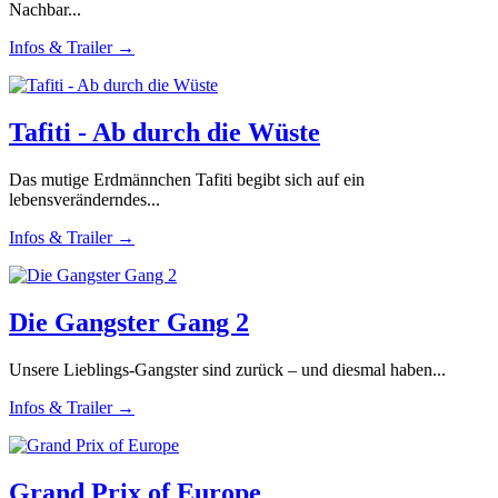
Nachbar...
Infos & Trailer →
Tafiti - Ab durch die Wüste
Das mutige Erdmännchen Tafiti begibt sich auf ein
lebensveränderndes...
Infos & Trailer →
Die Gangster Gang 2
Unsere Lieblings-Gangster sind zurück – und diesmal haben...
Infos & Trailer →
Grand Prix of Europe