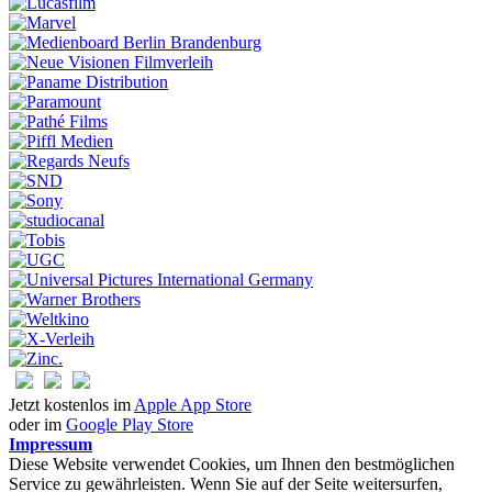
Jetzt kostenlos im
Apple App Store
oder im
Google Play Store
Impressum
Diese Website verwendet Cookies, um Ihnen den bestmöglichen
Service zu gewährleisten. Wenn Sie auf der Seite weitersurfen,