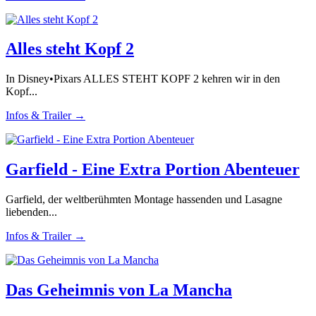
Alles steht Kopf 2
In Disney•Pixars ALLES STEHT KOPF 2 kehren wir in den
Kopf...
Infos & Trailer →
Garfield - Eine Extra Portion Abenteuer
Garfield, der weltberühmten Montage hassenden und Lasagne
liebenden...
Infos & Trailer →
Das Geheimnis von La Mancha