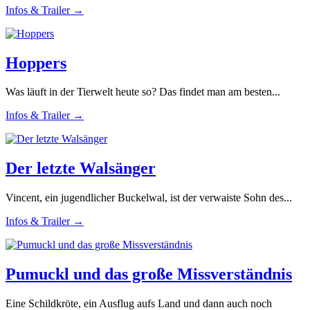
Infos & Trailer →
Hoppers
Was läuft in der Tierwelt heute so? Das findet man am besten...
Infos & Trailer →
Der letzte Walsänger
Vincent, ein jugendlicher Buckelwal, ist der verwaiste Sohn des...
Infos & Trailer →
Pumuckl und das große Missverständnis
Eine Schildkröte, ein Ausflug aufs Land und dann auch noch