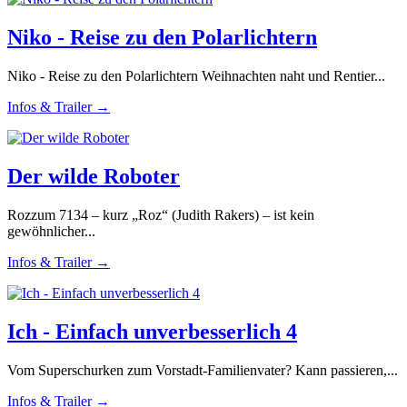
Niko - Reise zu den Polarlichtern
Niko - Reise zu den Polarlichtern Weihnachten naht und Rentier...
Infos & Trailer →
Der wilde Roboter
Rozzum 7134 – kurz „Roz“ (Judith Rakers) – ist kein
gewöhnlicher...
Infos & Trailer →
Ich - Einfach unverbesserlich 4
Vom Superschurken zum Vorstadt-Familienvater? Kann passieren,...
Infos & Trailer →