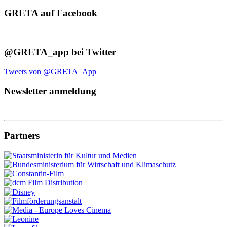
GRETA auf Facebook
@GRETA_app bei Twitter
Tweets von @GRETA_App
Newsletter anmeldung
Partners