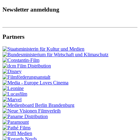
Newsletter anmeldung
Partners