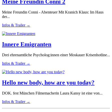
Meine Freundin Conni 2
Meine Freundin Conni - Abenteuer Mit Kranich Klaus: Im Haus
der...
Infos & Trailer →
Innere Emigranten
Drei ehrenamtliche Psycholog:innen einer Moskauer Krisenhotline...
Infos & Trailer →
Hello new body, how are you today?
DOK. fest München Filmemacherin Laura Kansy ist eine von...
Infos & Trailer →