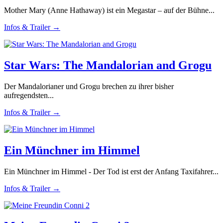
Mother Mary (Anne Hathaway) ist ein Megastar – auf der Bühne...
Infos & Trailer →
Star Wars: The Mandalorian and Grogu
Der Mandalorianer und Grogu brechen zu ihrer bisher
aufregendsten...
Infos & Trailer →
Ein Münchner im Himmel
Ein Münchner im Himmel - Der Tod ist erst der Anfang Taxifahrer...
Infos & Trailer →