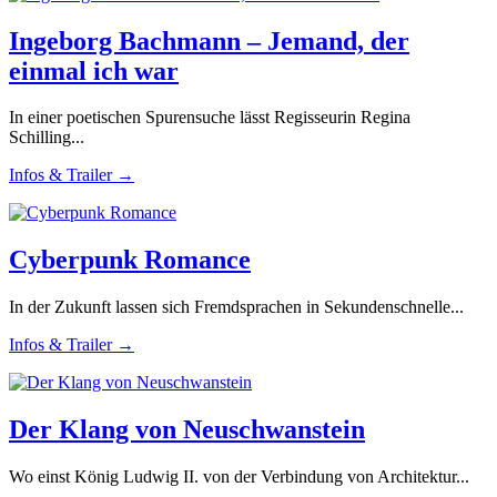
Ingeborg Bachmann – Jemand, der
einmal ich war
In einer poetischen Spurensuche lässt Regisseurin Regina
Schilling...
Infos & Trailer →
Cyberpunk Romance
In der Zukunft lassen sich Fremdsprachen in Sekundenschnelle...
Infos & Trailer →
Der Klang von Neuschwanstein
Wo einst König Ludwig II. von der Verbindung von Architektur...