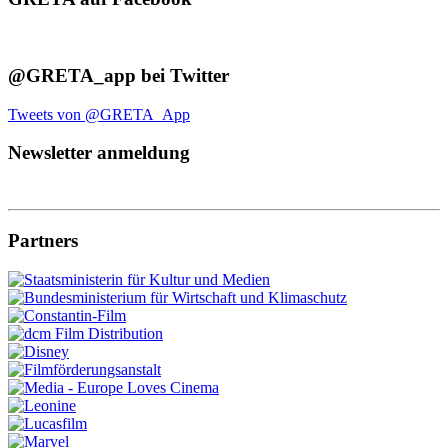
@GRETA_app bei Twitter
Tweets von @GRETA_App
Newsletter anmeldung
Partners