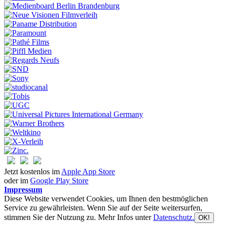
Jetzt kostenlos im
Apple App Store
oder im
Google Play Store
Impressum
Diese Website verwendet Cookies, um Ihnen den bestmöglichen
Service zu gewährleisten. Wenn Sie auf der Seite weitersurfen,
stimmen Sie der Nutzung zu. Mehr Infos unter
Datenschutz.
OK!