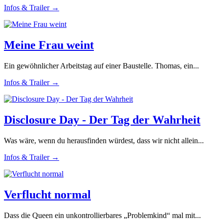
Infos & Trailer →
Meine Frau weint
Ein gewöhnlicher Arbeitstag auf einer Baustelle. Thomas, ein...
Infos & Trailer →
Disclosure Day - Der Tag der Wahrheit
Was wäre, wenn du herausfinden würdest, dass wir nicht allein...
Infos & Trailer →
Verflucht normal
Dass die Queen ein unkontrollierbares „Problemkind“ mal mit...