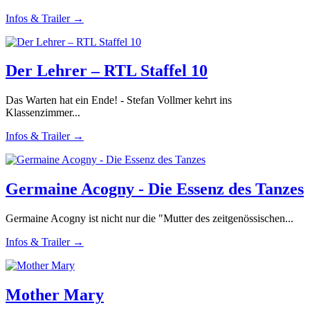
Infos & Trailer →
Der Lehrer – RTL Staffel 10
Das Warten hat ein Ende! - Stefan Vollmer kehrt ins
Klassenzimmer...
Infos & Trailer →
Germaine Acogny - Die Essenz des Tanzes
Germaine Acogny ist nicht nur die "Mutter des zeitgenössischen...
Infos & Trailer →
Mother Mary