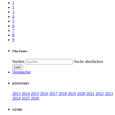
1
2
3
4
5
6
7
8
9
Film Finden
Suchen
Suche abschicken
Demnächst
KINOSTART
2013
2014
2015
2016
2017
2018
2019
2020
2021
2022
2023
2024
2025
2026
GENRE