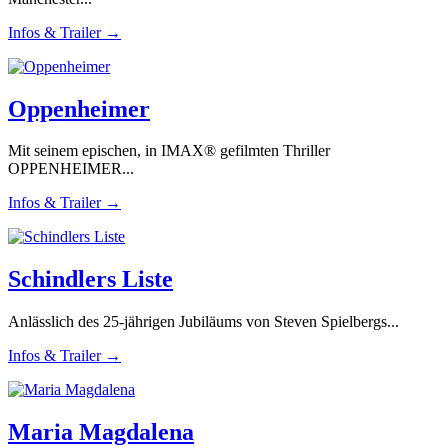
Infos & Trailer →
Oppenheimer
Mit seinem epischen, in IMAX® gefilmten Thriller
OPPENHEIMER...
Infos & Trailer →
Schindlers Liste
Anlässlich des 25-jährigen Jubiläums von Steven Spielbergs...
Infos & Trailer →
Maria Magdalena