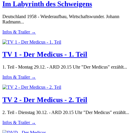
Im Labyrinth des Schweigens
Deutschland 1958 - Wiederaufbau, Wirtschaftswunder. Johann
Radmann...
Infos & Trailer →
TV 1 - Der Medicus - 1. Teil
1. Teil - Montag 29.12. - ARD 20.15 Uhr "Der Medicus" erzählt...
Infos & Trailer →
TV 2 - Der Medicus - 2. Teil
2. Teil - Dienstag 30.12. - ARD 20.15 Uhr "Der Medicus" erzählt...
Infos & Trailer →