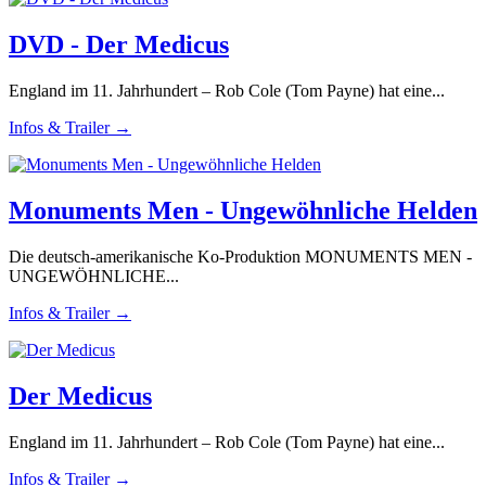
DVD - Der Medicus
England im 11. Jahrhundert – Rob Cole (Tom Payne) hat eine...
Infos & Trailer →
Monuments Men - Ungewöhnliche Helden
Die deutsch-amerikanische Ko-Produktion MONUMENTS MEN -
UNGEWÖHNLICHE...
Infos & Trailer →
Der Medicus
England im 11. Jahrhundert – Rob Cole (Tom Payne) hat eine...
Infos & Trailer →