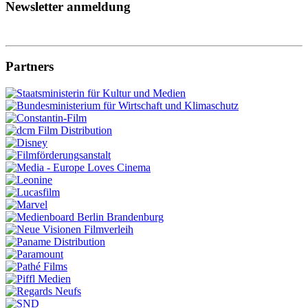
Newsletter anmeldung
Partners