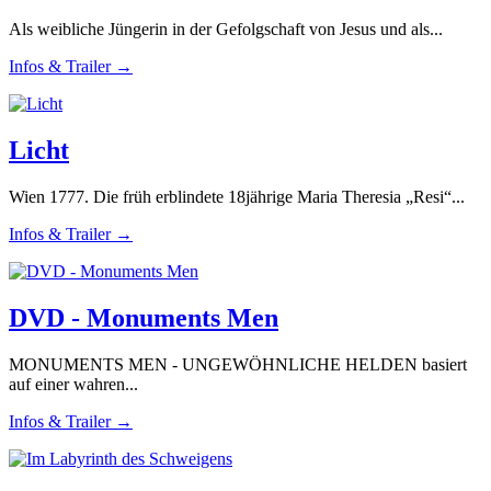
Als weibliche Jüngerin in der Gefolgschaft von Jesus und als...
Infos & Trailer →
Licht
Wien 1777. Die früh erblindete 18jährige Maria Theresia „Resi“...
Infos & Trailer →
DVD - Monuments Men
MONUMENTS MEN - UNGEWÖHNLICHE HELDEN basiert
auf einer wahren...
Infos & Trailer →