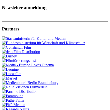
Newsletter anmeldung
Partners