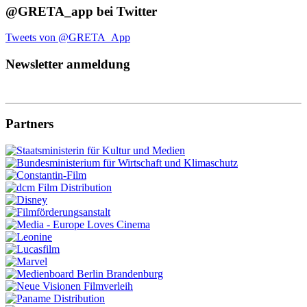
@GRETA_app bei Twitter
Tweets von @GRETA_App
Newsletter anmeldung
Partners