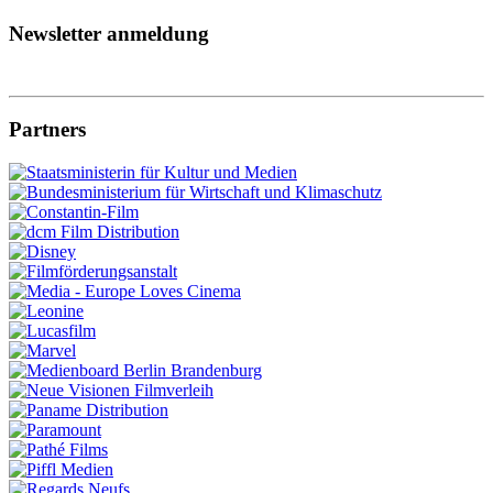
Newsletter anmeldung
Partners