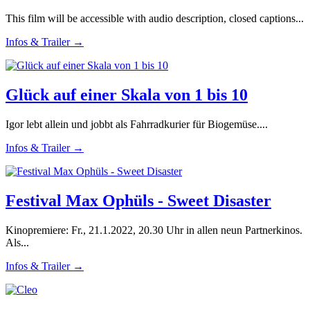
This film will be accessible with audio description, closed captions...
Infos & Trailer →
Glück auf einer Skala von 1 bis 10
Igor lebt allein und jobbt als Fahrradkurier für Biogemüse....
Infos & Trailer →
Festival Max Ophüls - Sweet Disaster
Kinopremiere: Fr., 21.1.2022, 20.30 Uhr in allen neun Partnerkinos.
Als...
Infos & Trailer →