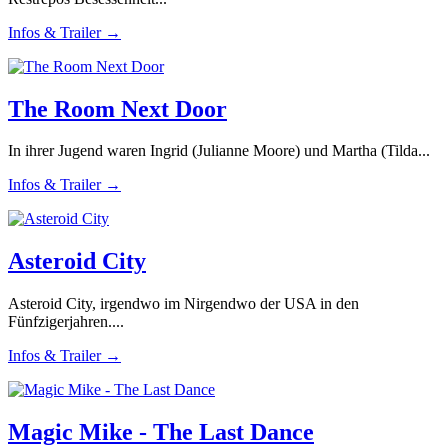
Infos & Trailer →
The Room Next Door
In ihrer Jugend waren Ingrid (Julianne Moore) und Martha (Tilda...
Infos & Trailer →
Asteroid City
Asteroid City, irgendwo im Nirgendwo der USA in den
Fünfzigerjahren....
Infos & Trailer →
Magic Mike - The Last Dance