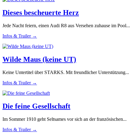
Dieses bescheuerte Herz
Jede Nacht feiern, einen Audi R8 aus Versehen zuhause im Pool...
Infos & Trailer →
Wilde Maus (keine UT)
Keine Untertitel über STARKS. Mit freundlicher Unterstützung...
Infos & Trailer →
Die feine Gesellschaft
Im Sommer 1910 geht Seltsames vor sich an der französischen...
Infos & Trailer →