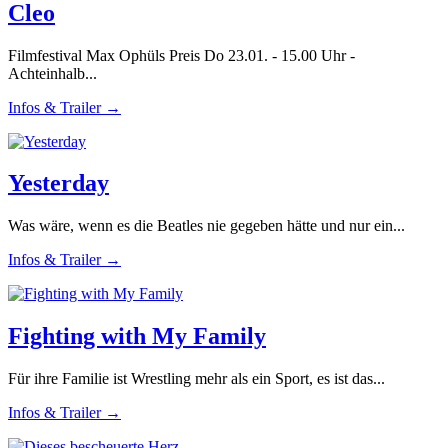
Cleo
Filmfestival Max Ophüls Preis Do 23.01. - 15.00 Uhr -
Achteinhalb...
Infos & Trailer →
Yesterday
Was wäre, wenn es die Beatles nie gegeben hätte und nur ein...
Infos & Trailer →
Fighting with My Family
Für ihre Familie ist Wrestling mehr als ein Sport, es ist das...
Infos & Trailer →