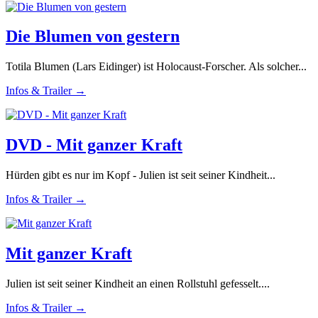
Die Blumen von gestern
Totila Blumen (Lars Eidinger) ist Holocaust-Forscher. Als solcher...
Infos & Trailer →
DVD - Mit ganzer Kraft
Hürden gibt es nur im Kopf - Julien ist seit seiner Kindheit...
Infos & Trailer →
Mit ganzer Kraft
Julien ist seit seiner Kindheit an einen Rollstuhl gefesselt....
Infos & Trailer →