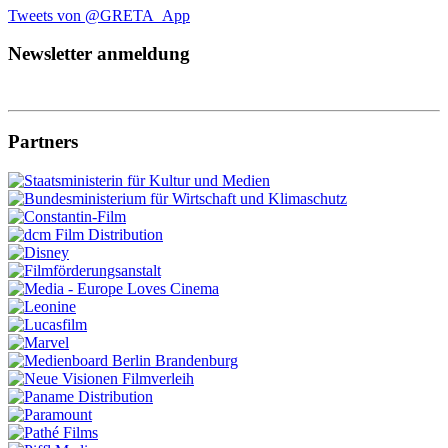
Tweets von @GRETA_App
Newsletter anmeldung
Partners