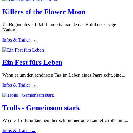
Killers of the Flower Moon
Zu Beginn des 20. Jahrhunderts brachte das Erdöl der Osage
Nation...
Infos & Trailer →
Ein Fest fürs Leben
Wenn es um den schönsten Tag im Leben eines Paars geht, sind...
Infos & Trailer →
Trolls - Gemeinsam stark
Wo die Trolls auftauchen, herrscht immer gute Laune! Große und...
Infos & Trailer →