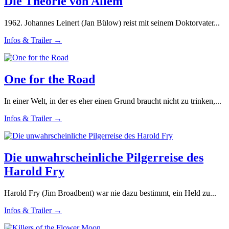
Die Theorie von Allem
1962. Johannes Leinert (Jan Bülow) reist mit seinem Doktorvater...
Infos & Trailer →
One for the Road
In einer Welt, in der es eher einen Grund braucht nicht zu trinken,...
Infos & Trailer →
Die unwahrscheinliche Pilgerreise des
Harold Fry
Harold Fry (Jim Broadbent) war nie dazu bestimmt, ein Held zu...
Infos & Trailer →