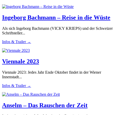
Ingeborg Bachmann – Reise in die Wüste
Als sich Ingeborg Bachmann (VICKY KRIEPS) und der Schweizer
Schriftsteller...
Infos & Trailer →
Viennale 2023
Viennale 2023: Jedes Jahr Ende Oktober findet in der Wiener
Innenstadt...
Infos & Trailer →
Anselm – Das Rauschen der Zeit