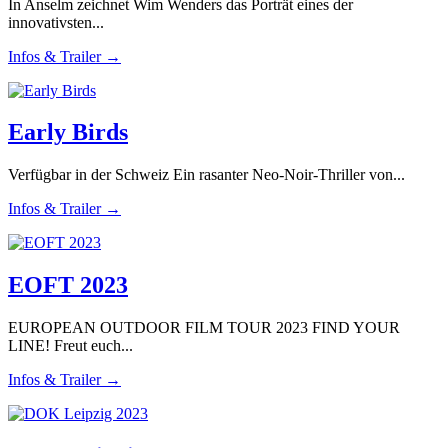
In Anselm zeichnet Wim Wenders das Porträt eines der
innovativsten...
Infos & Trailer →
Early Birds
Verfügbar in der Schweiz Ein rasanter Neo-Noir-Thriller von...
Infos & Trailer →
EOFT 2023
EUROPEAN OUTDOOR FILM TOUR 2023 FIND YOUR
LINE! Freut euch...
Infos & Trailer →