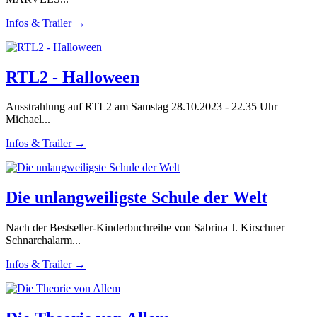
Infos & Trailer →
RTL2 - Halloween
Ausstrahlung auf RTL2 am Samstag 28.10.2023 - 22.35 Uhr
Michael...
Infos & Trailer →
Die unlangweiligste Schule der Welt
Nach der Bestseller-Kinderbuchreihe von Sabrina J. Kirschner
Schnarchalarm...
Infos & Trailer →