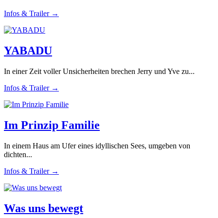
Infos & Trailer →
YABADU
In einer Zeit voller Unsicherheiten brechen Jerry und Yve zu...
Infos & Trailer →
Im Prinzip Familie
In einem Haus am Ufer eines idyllischen Sees, umgeben von
dichten...
Infos & Trailer →
Was uns bewegt