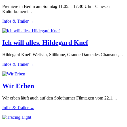
Premiere in Berlin am Sonntag 11.05. - 17.30 Uhr - Cinestar
Kulturbrauerei...
Infos & Trailer →
Ich will alles. Hildegard Knef
Hildegard Knef: Weltstar, Stilikone, Grande Dame des Chansons,...
Infos & Trailer →
Wir Erben
Wir erben läuft auch auf den Solothurner Filmtagen vom 22.1....
Infos & Trailer →