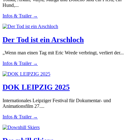
Hund,...
Infos & Trailer →
Der Tod ist ein Arschloch
„Wenn man einen Tag mit Eric Wrede verbringt, verliert der...
Infos & Trailer →
DOK LEIPZIG 2025
Internationales Leipziger Festival für Dokumentar- und
Animationsfilm 27....
Infos & Trailer →