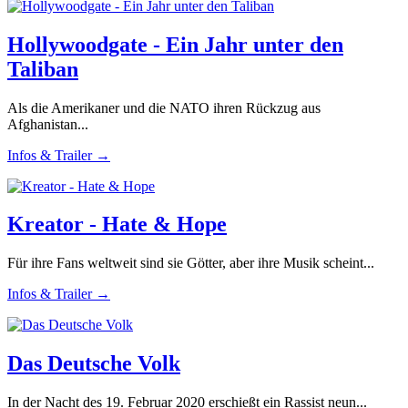
Hollywoodgate - Ein Jahr unter den
Taliban
Als die Amerikaner und die NATO ihren Rückzug aus
Afghanistan...
Infos & Trailer →
Kreator - Hate & Hope
Für ihre Fans weltweit sind sie Götter, aber ihre Musik scheint...
Infos & Trailer →
Das Deutsche Volk
In der Nacht des 19. Februar 2020 erschießt ein Rassist neun...