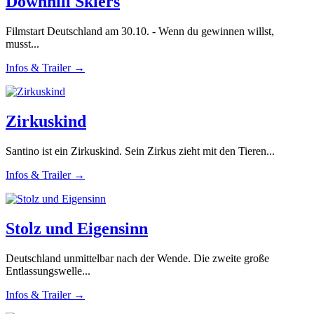
Downhill Skiers
Filmstart Deutschland am 30.10. - Wenn du gewinnen willst,
musst...
Infos & Trailer →
Zirkuskind
Santino ist ein Zirkuskind. Sein Zirkus zieht mit den Tieren...
Infos & Trailer →
Stolz und Eigensinn
Deutschland unmittelbar nach der Wende. Die zweite große
Entlassungswelle...
Infos & Trailer →