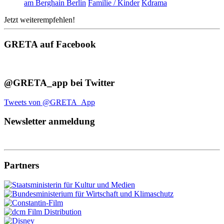
am Berghain Berlin
Familie / Kinder
Kdrama
Jetzt weiterempfehlen!
GRETA auf Facebook
@GRETA_app bei Twitter
Tweets von @GRETA_App
Newsletter anmeldung
Partners