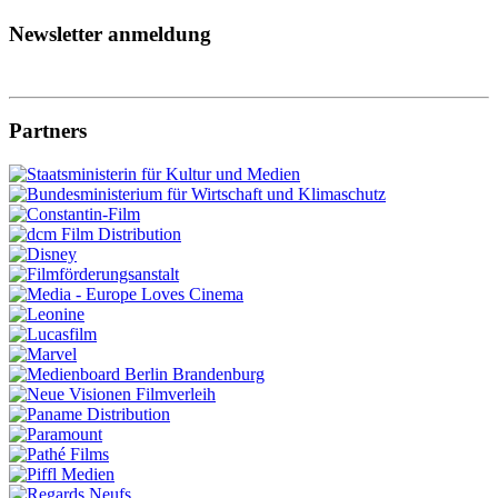
Newsletter anmeldung
Partners