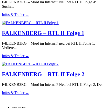
F4LKENB3RG – Mord im Internat? Neu bei RTL II Folge 4:
Suche...
Infos & Trailer →
FALKENBERG – RTL II Folge 1
F4LKENB3RG – Mord im Internat? neu bei RTL II Folge 1:
Verliere...
Infos & Trailer →
FALKENBERG – RTL II Folge 2
F4LKENB3RG – Mord im Internat? Neu bei RTL II Folge 2: Der...
Infos & Trailer →
Film Finden