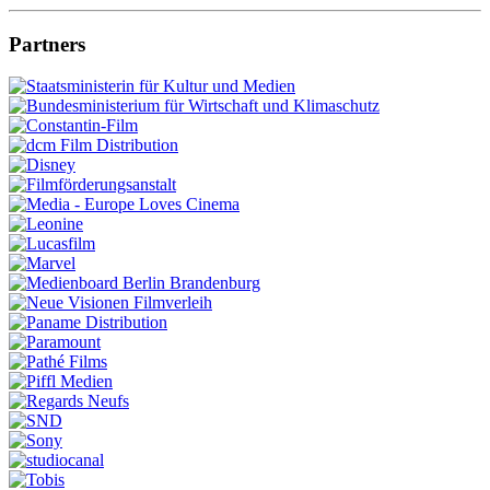
Partners