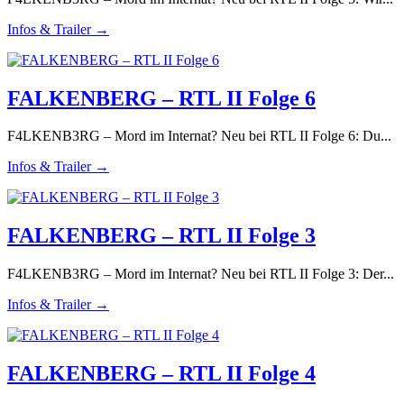
Infos & Trailer →
FALKENBERG – RTL II Folge 6
F4LKENB3RG – Mord im Internat? Neu bei RTL II Folge 6: Du...
Infos & Trailer →
FALKENBERG – RTL II Folge 3
F4LKENB3RG – Mord im Internat? Neu bei RTL II Folge 3: Der...
Infos & Trailer →
FALKENBERG – RTL II Folge 4