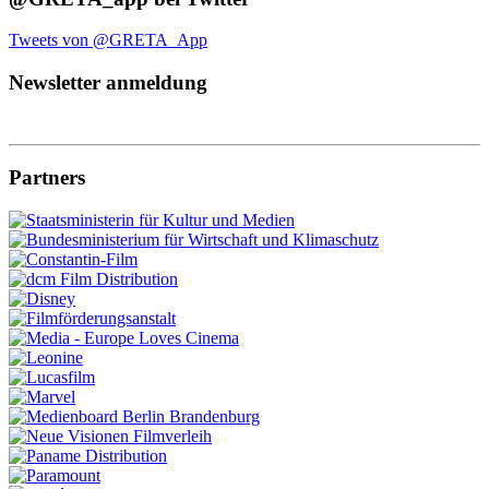
Tweets von @GRETA_App
Newsletter anmeldung
Partners