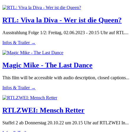
RTL: Viva la Diva - Wer ist die Queen?
Ausstrahlung Folge 1/2: Freitag, 02.06.2023 - 20:15 Uhr auf RTL...
Infos & Trailer →
Magic Mike - The Last Dance
This film will be accessible with audio description, closed captions...
Infos & Trailer →
RTLZWEI: Mensch Retter
Staffel 2 ab Donnerstag 20.10.22 um 20.15 Uhr auf RTLZWEI In...