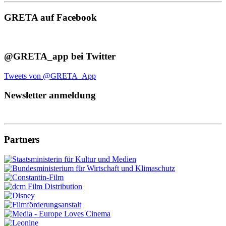
GRETA auf Facebook
@GRETA_app bei Twitter
Tweets von @GRETA_App
Newsletter anmeldung
Partners