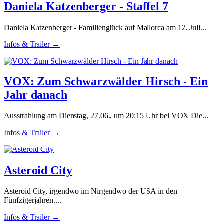
Daniela Katzenberger - Staffel 7
Daniela Katzenberger - Familienglück auf Mallorca am 12. Juli...
Infos & Trailer →
VOX: Zum Schwarzwälder Hirsch - Ein
Jahr danach
Ausstrahlung am Dienstag, 27.06., um 20:15 Uhr bei VOX Die...
Infos & Trailer →
Asteroid City
Asteroid City, irgendwo im Nirgendwo der USA in den
Fünfzigerjahren....
Infos & Trailer →