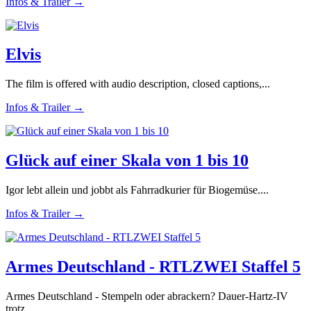
Infos & Trailer →
Elvis
The film is offered with audio description, closed captions,...
Infos & Trailer →
Glück auf einer Skala von 1 bis 10
Igor lebt allein und jobbt als Fahrradkurier für Biogemüse....
Infos & Trailer →
Armes Deutschland - RTLZWEI Staffel 5
Armes Deutschland - Stempeln oder abrackern? Dauer-Hartz-IV
trotz...