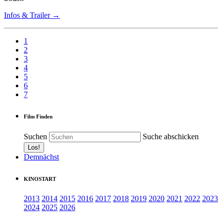
Infos & Trailer →
1
2
3
4
5
6
7
Film Finden
Suchen
Suche abschicken
Demnächst
KINOSTART
2013
2014
2015
2016
2017
2018
2019
2020
2021
2022
2023
2024
2025
2026