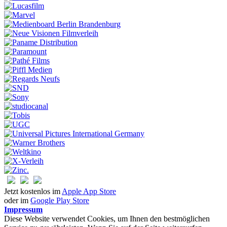
Jetzt kostenlos im
Apple App Store
oder im
Google Play Store
Impressum
Diese Website verwendet Cookies, um Ihnen den bestmöglichen