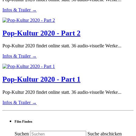
Infos & Trailer →
Pop-Kultur 2020 - Part 2
Pop-Kultur 2020 findet online statt. 36 audio-visuelle Werke...
Infos & Trailer →
Pop-Kultur 2020 - Part 1
Pop-Kultur 2020 findet online statt. 36 audio-visuelle Werke...
Infos & Trailer →
Film Finden
Suchen
Suche abschicken